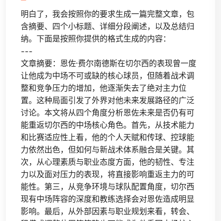
明白了，我会按照你的要求生成一篇完整文章，包
含摘要、四个小标题、详细分段阐述，以及总结归
纳。下面是按照你提供的格式生成的内容：
---
文章摘要：恩佐·费尔南德斯在切尔西的表现曾一度
让他成为中场不可或缺的核心球员，但随着战术调
整和竞争压力的增加，他逐渐失去了绝对主力位
置。这种局面引发了外界对他未来发展路径的广泛
讨论。本文将从四个角度分析恩佐未来是否仍有可
能重返切尔西的中场核心角色。首先，从技术能力
和比赛适应性上看，他的个人天赋和传球、控球能
力依然出色，但如何与新战术体系融合是关键。其
次，从心理素质与职业态度方面，他的韧性、专注
力以及面对压力的表现，将直接影响重返主力的可
能性。第三，从竞争环境与球队配置角度，切尔西
现有中场阵容的深度和教练选择会对恩佐造成明显
影响。最后，从外部因素与职业规划来看，转会、