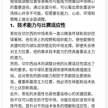
租借或调整位置等策略也可能成为他重回中场核心
的重要途径。通过全面分析，可以看出恩佐重返中
场核心并非不可能，但需要在能力、心态、环境和
策略上做出全面调整。
1、技术能力与比赛适应性
恩佐在切尔西的中场表现一直以精准传球和良好控
球著称。他在场上的视野和组织能力，使他能够在
关键时刻为球队提供稳定的中场支撑。即便失去绝
对主力位置，他的基本技术能力仍然具备重返主力
的潜力。
然而，切尔西战术的调整对他的比赛适应性提出了
新的要求。如今球队更强调快速转换和高强度压
迫，这对恩佐的跑动能力和防守贡献提出更高标
准。要重新赢得主力位置，他必须在体能和战术执
行上达到新高度。
此外，恩佐的多面性也是他重返核心的关键因素。
他不仅可以胜任防守型中场，也能在组织进攻中发
挥作用。提升对不同战术体系的理解和适应性，将