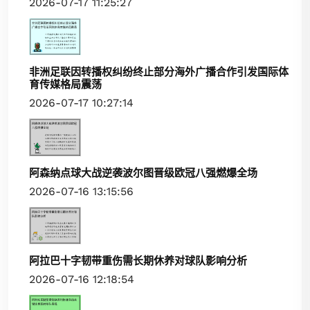
2026-07-17 11:25:27
非洲足联因转播权纠纷终止部分海外广播合作引发国际体
育传媒格局震荡
2026-07-17 10:27:14
阿森纳点球大战逆袭波尔图晋级欧冠八强燃爆全场
2026-07-16 13:15:56
阿拉巴十字韧带重伤需长期休养对球队影响分析
2026-07-16 12:18:54