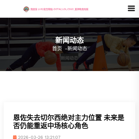
新闻动态
首页
-
新闻动态
恩佐失去切尔西绝对主力位置 未来是
否仍能重返中场核心角色
2026-03-26 13:21:07