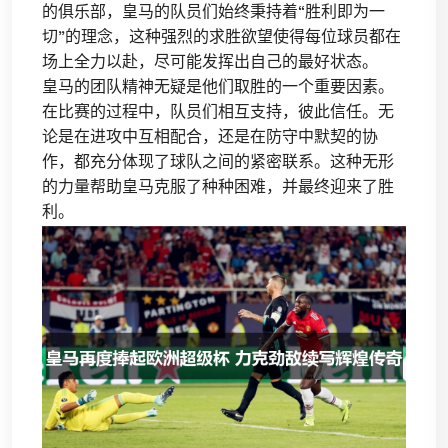
的俱乐部，皇马的队员们始终秉持着“胜利即为一
切”的理念，这种强烈的求胜欲望使得每位球员都在
场上全力以赴，尽可能发挥出自己的最好状态。
皇马的团队精神无疑是他们取胜的一个重要因素。
在比赛的过程中，队员们相互支持，彼此信任。无
论是在进攻中互相配合，还是在防守中默契的协
作，都充分体现了球队之间的紧密联系。这种无形
的力量帮助皇马克服了种种困难，并最终迎来了胜
利。