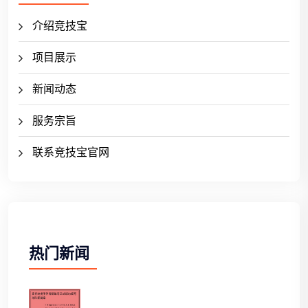
介绍竞技宝
项目展示
新闻动态
服务宗旨
联系竞技宝官网
热门新闻