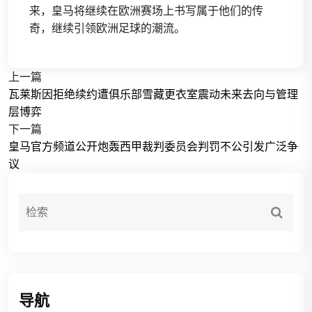
来，皇马将继续在欧洲赛场上书写属于他们的传
奇，继续引领欧洲足球的潮流。
上一篇
瓦莱斯因拒绝续约遭俱乐部雪藏更衣室震动未来去向与管理
层博弈
下一篇
皇马官方频道公开炮轰西甲裁判委员会判罚不公引发广泛争
议
导航