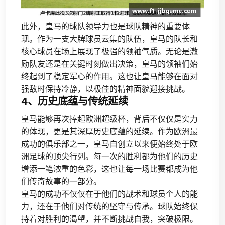
此外，皇马的球队领导力也是球队精神的重要体
现。作为一支大牌球员云集的队伍，皇马的队长和
核心球员在场上展现了极强的领袖气质。无论是激
励队友还是在关键时刻做出决策，皇马的领袖们始
终起到了稳定军心的作用。这也让皇马能够在面对
强敌时保持冷静，以极佳的精神面貌迎接挑战。
4、历史底蕴与传统延续
皇马能够再次捧起欧洲超级杯，背后不仅仅是实力
的体现，更是其深厚历史底蕴的延续。作为欧洲最
成功的俱乐部之一，皇马自创立以来便始终处于欧
洲足球的顶尖行列。每一次的胜利都为他们的历史
增添一笔浓重的色彩，这也让每一场比赛都成为他
们传奇故事的一部分。
皇马的成功不仅仅在于他们的战术和球员个人的能
力，还在于他们对传统的坚守与传承。球队始终保
持着对胜利的渴望，并不断挑战自我，突破极限。