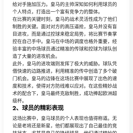
给对手施加压力。皇马的主帅深知如何利用球员的
个人特点，打造出一个富有竞争力的整体。
在比赛的关键时刻，皇马的战术灵活性成为了他们
制胜的关键。面对对方的高压逼抢，皇马并没有盲
目进攻，而是通过控球来稳定局势，将比赛节奏掌
控在自己手中。皇马在中场的调度也格外重要，经
验丰富的中场球员通过精准的传球和控球为球队创
造了大量的进攻机会。
此外，皇马的进攻端则发挥了极大的威胁。球队凭
借快速的边路推进，利用精准的传中创造了多个破
门机会。皇马的边锋在这场比赛中展现了出色的速
度和技术，使得对方防线难以应对。在这些精妙战
术的配合下，皇马最终克敌制胜，成功捧起欧洲超
级杯。
2、球员的精彩表现
这场比赛中，皇马球员的个人表现也值得称道。无
论是老将还是新星，他们都展现出了自己最佳的竞