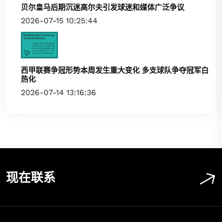
贝尔皇马后期沉迷高尔夫引发球迷和媒体广泛争议
2026-07-15 10:25:44
西甲联赛争冠形势本周发生重大变化 多支球队争夺冠军白
热化
2026-07-14 13:16:36
现在联系