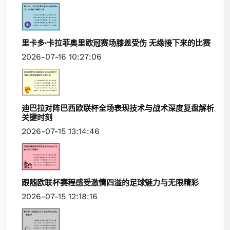
里卡多·卡拉菲奥里欧冠赛场膝盖受伤 无缘接下来的比赛
2026-07-16 10:27:06
迪巴拉对阵巴西欧联杯全场表现技术与战术深度复盘解析
关键时刻
2026-07-15 13:14:46
跟随欧联杯赛程感受激情四溢的足球魅力与无限精彩
2026-07-15 12:18:16