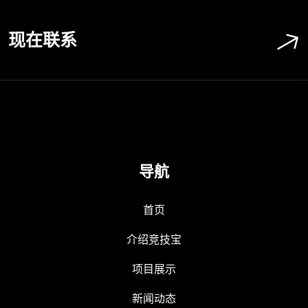
现在联系
导航
首页
介绍竞技宝
项目展示
新闻动态