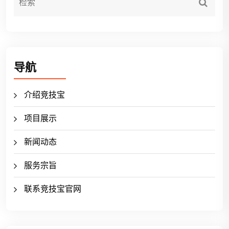
导航
介绍竞技宝
项目展示
新闻动态
服务宗旨
联系竞技宝官网