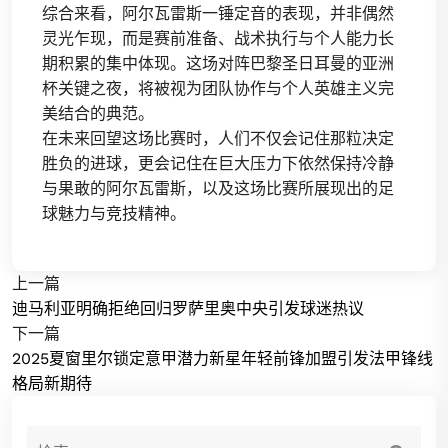
综合来看，阿尔瓦雷斯一锤定音的表现，并非偶然
灵光乍现，而是赛前准备、战术执行与个人能力长
期积累的集中体现。这场对阵巴黎圣日耳曼的亚洲
杯关键之夜，将被视为团队协作与个人英雄主义完
美结合的典范。
在未来回望这场比赛时，人们不仅会记住那粒决定
胜负的进球，更会记住在巨大压力下依然保持冷静
与果敢的阿尔瓦雷斯，以及这场比赛所展现出的足
球魅力与竞技精神。
上一篇
迪马利亚明确拒绝回归罗萨里奥中央引发球迷热议
下一篇
2025夏窗里尔锁定意甲潜力新星年轻前锋加盟引发法甲锋线
格局新期待