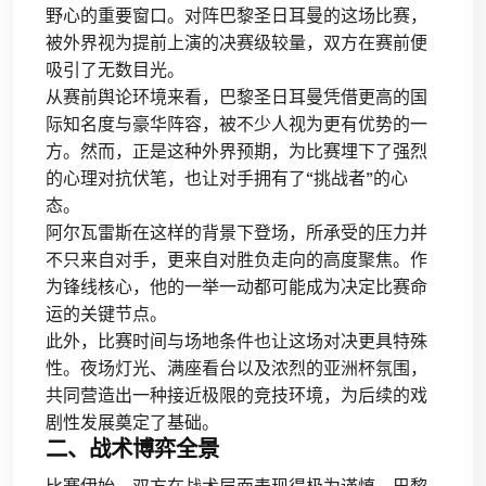
野心的重要窗口。对阵巴黎圣日耳曼的这场比赛，
被外界视为提前上演的决赛级较量，双方在赛前便
吸引了无数目光。
从赛前舆论环境来看，巴黎圣日耳曼凭借更高的国
际知名度与豪华阵容，被不少人视为更有优势的一
方。然而，正是这种外界预期，为比赛埋下了强烈
的心理对抗伏笔，也让对手拥有了“挑战者”的心
态。
阿尔瓦雷斯在这样的背景下登场，所承受的压力并
不只来自对手，更来自对胜负走向的高度聚焦。作
为锋线核心，他的一举一动都可能成为决定比赛命
运的关键节点。
此外，比赛时间与场地条件也让这场对决更具特殊
性。夜场灯光、满座看台以及浓烈的亚洲杯氛围，
共同营造出一种接近极限的竞技环境，为后续的戏
剧性发展奠定了基础。
二、战术博弈全景