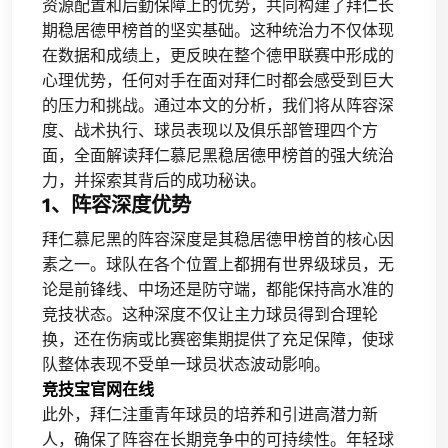
资源配置和后勤保障上的优势，共同构建了拜仁长
期稳居德甲榜首的坚实基础。这种统治力不仅体现
在数据和成绩上，更反映在整个德甲联赛中形成的
心理优势，任何对手在面对拜仁时都会感受到巨大
的压力和挑战。通过本文的分析，我们将从阵容深
度、战术执行、球员表现以及俱乐部管理四个方
面，全面解读拜仁慕尼黑稳居德甲榜首的强大统治
力，并探索其背后的成功秘诀。
1、阵容深度优势
拜仁慕尼黑的阵容深度是其稳居德甲榜首的核心因
素之一。球队在各个位置上都拥有世界级球员，无
论是前锋线、中场还是防守端，都能保持高水准的
竞技状态。这种深度不仅让主力球员得到合理轮
换，还在伤病或比赛密集期提供了充足保障，使球
队整体表现不受单一球员状态波动影响。
竞技宝官网在线
此外，拜仁注重青年球员的培养和引进高潜力新
人，确保了阵容在长期竞争中的可持续性。年轻球