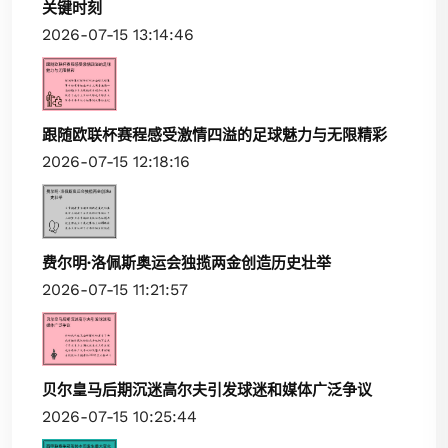
关键时刻
2026-07-15 13:14:46
跟随欧联杯赛程感受激情四溢的足球魅力与无限精彩
2026-07-15 12:18:16
费尔明·洛佩斯奥运会独揽两金创造历史壮举
2026-07-15 11:21:57
贝尔皇马后期沉迷高尔夫引发球迷和媒体广泛争议
2026-07-15 10:25:44