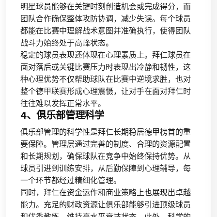
明星球员能够在关键时刻创造机会或完成得分，而
团队合作确保整体攻防协调，减少失误。每个球员
都能在比赛中理解战术意图并准确执行，使得团队
战斗力始终处于高峰状态。
稳定的球员表现还体现在心理素质上。拜仁球员在
面对落后或关键比赛压力时表现出冷静和韧性，这
种心理优势不仅帮助球队在比赛中逆境求胜，也对
整个德甲联赛形成心理震慑，让对手在面对拜仁时
往往难以发挥正常水平。
4、俱乐部管理科学
俱乐部管理的科学性是拜仁长期稳居德甲榜首的重
要保障。管理层通过完善的制度、合理的资源配置
和长期规划，确保球队在竞争中始终保持优势。从
球员引进到训练安排，从后勤保障到心理辅导，每
一个环节都经过精细化管理。
同时，拜仁在资金运作和商业策略上也展现出卓越
能力。充足的财政资源让俱乐部能够引进顶级球员
和优秀教练，维持高水平竞技状态。此外，科学的