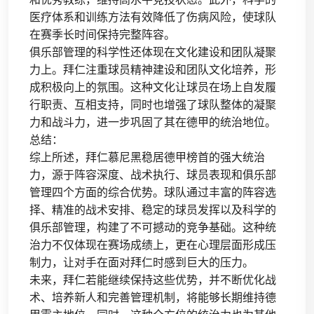
医疗体系和训练方法有效降低了伤病风险，使球队
在赛季长时间保持完整阵容。
俱乐部管理的科学性还体现在文化建设和团队凝聚
力上。拜仁注重球员精神建设和团队文化培养，形
成积极向上的氛围。这种文化让球员在场上自发履
行职责、互相支持，同时也增强了球队整体的凝聚
力和战斗力，进一步巩固了其在德甲的统治地位。
总结：
综上所述，拜仁慕尼黑稳居德甲榜首的强大统治
力，源于阵容深度、战术执行、球员表现和俱乐部
管理四个方面的综合优势。球队通过丰富的阵容选
择、精准的战术安排、稳定的球员发挥以及科学的
俱乐部管理，构建了不可撼动的竞争基础。这种统
治力不仅体现在赛场成绩上，更在心理层面形成压
制力，让对手在面对拜仁时感到巨大的压力。
未来，拜仁若能继续保持这些优势，并不断优化战
术、培养新人和完善管理机制，将能够长期维持德