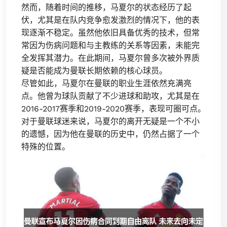
然而，随着时间的推移，马夏尔的状态经历了起
伏，尤其是在队内竞争愈发激烈的情况下，他的表
现逐渐不稳定。虽然他依旧具备优秀的技术，但常
常因为伤病问题和与主教练的关系等因素，未能完
全发挥其潜力。在此期间，马夏尔曾多次被外界质
疑是否能成为曼联长期依赖的核心球员。
尽管如此，马夏尔在曼联的职业生涯依然充满亮
点。他曾为球队贡献了不少进球和助攻，尤其是在
2016-2017赛季和2019-2020赛季，表现可圈可点。
对于曼联球迷来说，马夏尔的离开无疑是一个不小
的遗憾，因为他在曼联的历史中，仍然占据了一个
特殊的位置。