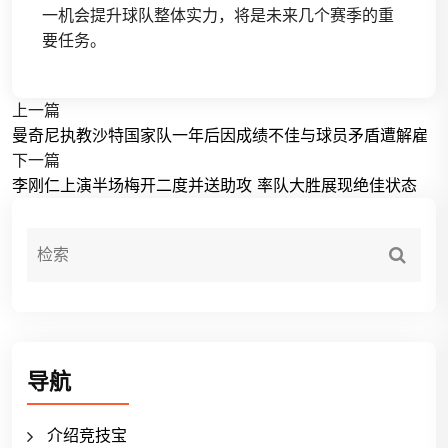
一机会提升球队整体实力，将是未来几个赛季的重
要任务。
上一篇
曼奇尼执教沙特国家队一年后因成绩不佳与球员矛盾遭解雇
下一篇
李刚仁上演半场梅开二度并送助攻 率队大胜展现绝佳状态
导航
介绍竞技宝