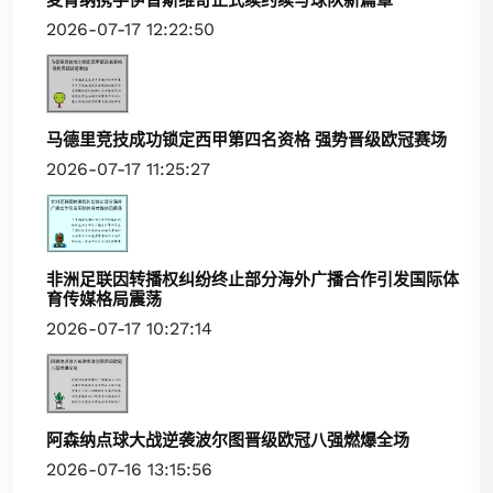
2026-07-17 12:22:50
马德里竞技成功锁定西甲第四名资格 强势晋级欧冠赛场
2026-07-17 11:25:27
非洲足联因转播权纠纷终止部分海外广播合作引发国际体
育传媒格局震荡
2026-07-17 10:27:14
阿森纳点球大战逆袭波尔图晋级欧冠八强燃爆全场
2026-07-16 13:15:56