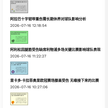
阿拉巴十字韧带重伤需长期休养对球队影响分析
2026-07-16 12:18:54
阿利松因腿筋受伤缺席利物浦多场关键比赛影响球队表现
2026-07-16 11:22:27
里卡多·卡拉菲奥里欧冠赛场膝盖受伤 无缘接下来的比赛
2026-07-16 10:27:06