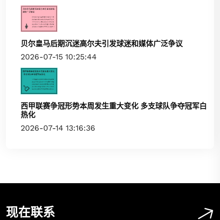
贝尔皇马后期沉迷高尔夫引发球迷和媒体广泛争议
2026-07-15 10:25:44
西甲联赛争冠形势本周发生重大变化 多支球队争夺冠军白
热化
2026-07-14 13:16:36
现在联系