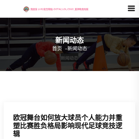
新闻动态
首页
-
新闻动态
欧冠舞台如何放大球员个人能力并重
塑比赛胜负格局影响现代足球竞技逻
辑