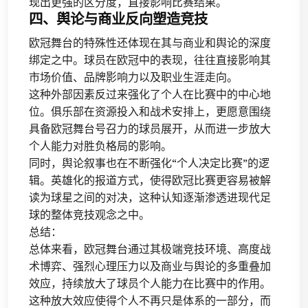
现出更强的区分度，直接影响比赛结果。
四、舆论与商业反向塑造竞技
欧冠舞台的特殊性还体现在其与商业和舆论的深度
绑定之中。球员在欧冠中的表现，往往直接影响其
市场价值、品牌影响力以及职业生涯走向。
这种外部因素反过来强化了个人在比赛中的中心地
位。俱乐部在资源投入和战术安排上，更愿意围绕
具备欧冠舞台号召力的球员展开，从而进一步放大
个人能力对胜负格局的影响。
同时，舆论叙事也在不断强化“个人决定比赛”的逻
辑。英雄化的报道方式，使得欧冠比赛更容易被解
读为球星之间的对决，这种认知逐渐渗透进现代足
球的整体竞技观念之中。
总结：
总体来看，欧冠舞台通过其极端竞技环境、高度战
术博弈、强烈心理压力以及商业与舆论的多重叠加
效应，持续放大了球员个人能力在比赛中的作用。
这种放大效应使得个人不再只是体系的一部分，而