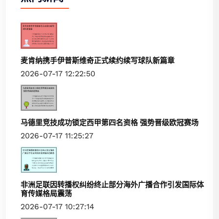
麦肯纳携手伊普斯维奇正式续约续写球队新篇章
2026-07-17 12:22:50
马德里竞技成功锁定西甲第四名资格 强势晋级欧冠赛场
2026-07-17 11:25:27
非洲足联因转播权纠纷终止部分海外广播合作引发国际体
育传媒格局震荡
2026-07-17 10:27:14