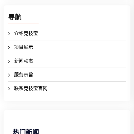
导航
介绍竞技宝
项目展示
新闻动态
服务宗旨
联系竞技宝官网
热门新闻