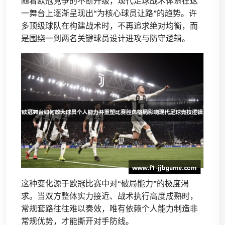
随着欧冠竞争的不断升级，现代足球战术体系在这
一舞台上逐渐呈现出“为核心球员让路”的趋势。许
多顶级球队在构建战术时，不再追求绝对均衡，而
是围绕一到两名关键球员设计进攻与防守逻辑。
这种变化源于欧冠比赛中对“破局能力”的极度渴
求。当双方整体实力接近、战术执行高度成熟时，
常规套路往往难以奏效，唯有依赖个人能力制造非
常规优势，才能撕开对手防线。