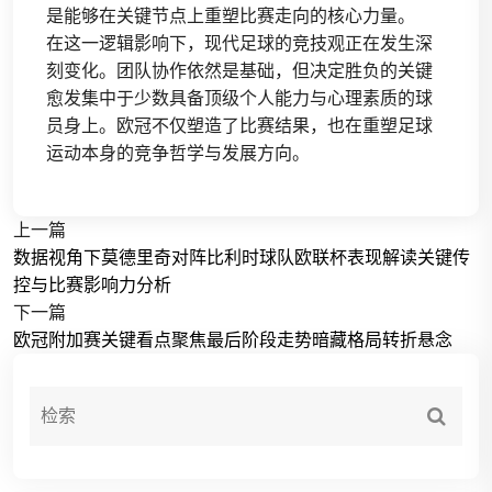
是能够在关键节点上重塑比赛走向的核心力量。
在这一逻辑影响下，现代足球的竞技观正在发生深
刻变化。团队协作依然是基础，但决定胜负的关键
愈发集中于少数具备顶级个人能力与心理素质的球
员身上。欧冠不仅塑造了比赛结果，也在重塑足球
运动本身的竞争哲学与发展方向。
上一篇
数据视角下莫德里奇对阵比利时球队欧联杯表现解读关键传
控与比赛影响力分析
下一篇
欧冠附加赛关键看点聚焦最后阶段走势暗藏格局转折悬念