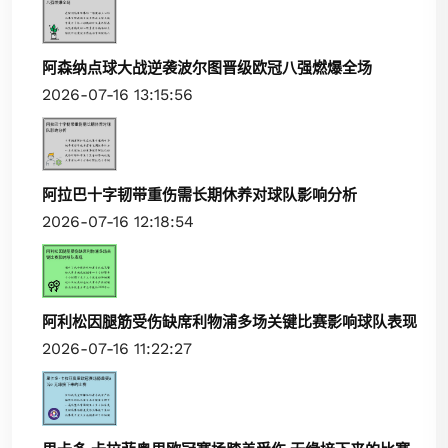
阿森纳点球大战逆袭波尔图晋级欧冠八强燃爆全场
2026-07-16 13:15:56
阿拉巴十字韧带重伤需长期休养对球队影响分析
2026-07-16 12:18:54
阿利松因腿筋受伤缺席利物浦多场关键比赛影响球队表现
2026-07-16 11:22:27