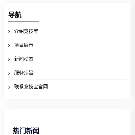
导航
介绍竞技宝
项目展示
新闻动态
服务宗旨
联系竞技宝官网
热门新闻