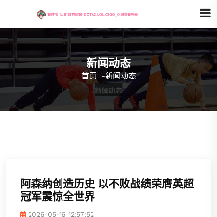
新闻动态
首页
-
新闻动态
阿森纳创造历史 以不败战绩荣膺英超
冠军震惊全世界
2026-05-16 12:57:52