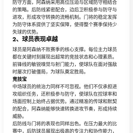
防守方面，阿森纳采用高位压迫与区域防守相结合
的策略。后防线紧密配合，边后卫积极参与防守与
进攻，形成攻守转换的流畅机制。门将的稳定发挥
为防守体系提供了坚实保障，使得整个赛季保持少
失球的优势。
2、球员表现卓越
球员是阿森纳不败赛季的核心支撑。每位主力球员
都在关键时刻展现出超常的竞技状态和心理素质。
前锋线的敏锐嗅觉与射门能力，使球队在面对强敌
时屡次打破僵局，为球队奠定胜局。
竞技宝
中场球员的统治力同样不可忽视。他们不仅承担进
攻组织任务，还积极参与防守，使球队在控球率和
场面控制上始终占据优势。通过精准的传球和默契
的配合，阿森纳能够快速转换进攻节奏，形成持续
威胁。
后防线与门将的表现也同样出色。在压力最大的比
赛中，后防球员展现出极高的专注力和协作能力，