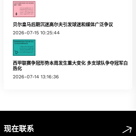
贝尔皇马后期沉迷高尔夫引发球迷和媒体广泛争议
2026-07-15 10:25:44
西甲联赛争冠形势本周发生重大变化 多支球队争夺冠军白
热化
2026-07-14 13:16:36
现在联系