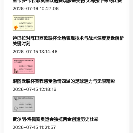
里卡多·卡拉菲奥里欧冠赛场膝盖受伤 无缘接下来的比赛
2026-07-16 10:27:06
迪巴拉对阵巴西欧联杯全场表现技术与战术深度复盘解析
关键时刻
2026-07-15 13:14:46
跟随欧联杯赛程感受激情四溢的足球魅力与无限精彩
2026-07-15 12:18:16
费尔明·洛佩斯奥运会独揽两金创造历史壮举
2026-07-15 11:21:57