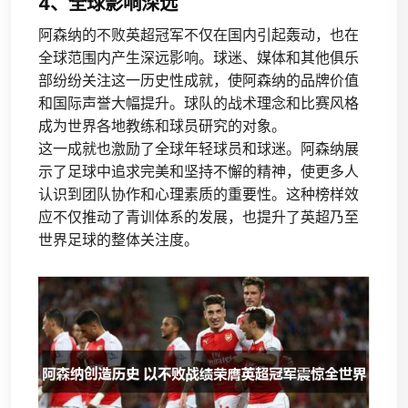
4、全球影响深远
阿森纳的不败英超冠军不仅在国内引起轰动，也在
全球范围内产生深远影响。球迷、媒体和其他俱乐
部纷纷关注这一历史性成就，使阿森纳的品牌价值
和国际声誉大幅提升。球队的战术理念和比赛风格
成为世界各地教练和球员研究的对象。
这一成就也激励了全球年轻球员和球迷。阿森纳展
示了足球中追求完美和坚持不懈的精神，使更多人
认识到团队协作和心理素质的重要性。这种榜样效
应不仅推动了青训体系的发展，也提升了英超乃至
世界足球的整体关注度。