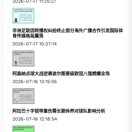
2026-07-17 11:25:27
非洲足联因转播权纠纷终止部分海外广播合作引发国际体
育传媒格局震荡
2026-07-17 10:27:14
阿森纳点球大战逆袭波尔图晋级欧冠八强燃爆全场
2026-07-16 13:15:56
阿拉巴十字韧带重伤需长期休养对球队影响分析
2026-07-16 12:18:54