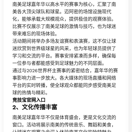
南美足球嘉年华以高水平的赛事为核心，汇聚了南
美各大顶尖球队和球星。迈阿密的场馆设施现代
化，能够承载大规模观众，提供极佳的观赛体验。
比赛不仅展示了南美足球的激情与技巧，也为球迷
带来难忘的现场体验。
活动期间将举办多场友谊赛和表演赛，这不仅让球
迷欣赏到世界级球星的风采，也为年轻球员提供了
学习和交流的平台。赛事安排紧凑而多样，确保每
一位参与者都能感受到足球魅力的不同层面。
通过与2026世界杯主赛事的紧密结合，嘉年华的赛
事影响力进一步放大。各大媒体的现场直播和网络
平台的实时转播，使全球观众都能同步感受南美足
球的热情与精彩。
竞技宝官网入口
2、文化传播丰富
南美足球嘉年华不仅是体育盛会，更是文化交流的
窗口。活动将展示南美的传统音乐、舞蹈和美食，