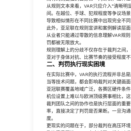
从规则文本来看，VAR只应介入“清晰明
间。在越位、手球、犯规程度等争议场景
导致相似情形在不同比赛中出现完全不同
此外，亚足联在规则宣讲和案例解读层面
从业者只能通过零散的信息理解VAR规
罚都被无限放大。
规则理解上的分歧不仅存在于裁判之间，
亚对于身体对抗、比赛节奏的接受程度不同
二、判罚执行现实困境
在实际比赛中，VAR的执行流程并非总
当等技术问题，都会影响裁判对关键画面
亚冠联赛覆盖地域广泛，各赛区硬件条件
机位设置上难以与欧洲顶级赛事相比，这使
裁判团队之间的协作也是执行层面的重要
率，直接决定了判罚是否果断。一旦沟通
度。
更现实的问题在于，部分裁判在高压环境