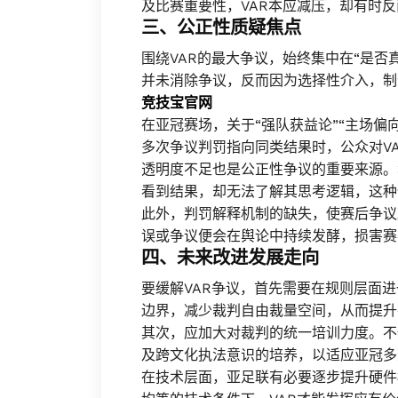
及比赛重要性，VAR本应减压，却有时反
三、公正性质疑焦点
围绕VAR的最大争议，始终集中在“是否
并未消除争议，反而因为选择性介入，制
竞技宝官网
在亚冠赛场，关于“强队获益论”“主场偏
多次争议判罚指向同类结果时，公众对V
透明度不足也是公正性争议的重要来源。
看到结果，却无法了解其思考逻辑，这种
此外，判罚解释机制的缺失，使赛后争议
误或争议便会在舆论中持续发酵，损害赛
四、未来改进发展走向
要缓解VAR争议，首先需要在规则层面进
边界，减少裁判自由裁量空间，从而提升
其次，应加大对裁判的统一培训力度。不
及跨文化执法意识的培养，以适应亚冠多
在技术层面，亚足联有必要逐步提升硬件