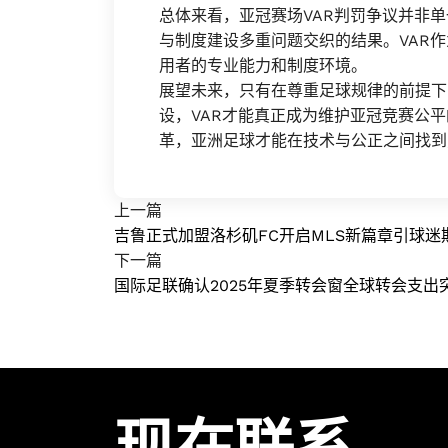
总体来看，亚冠赛场VAR判罚争议并非
与制度建设多重问题交织的结果。VAR
用者的专业能力和制度环境。
展望未来，只有在尊重足球规律的前提下
设，VAR才能真正成为维护亚冠竞赛公
革，亚洲足球才能在技术与公正之间找到
上一篇
吉鲁正式加盟洛杉矶FC开启MLS新篇章引球迷
下一篇
国际足联确认2025年夏季转会窗全球转会支出