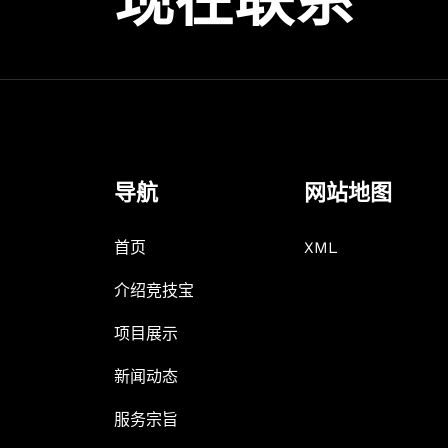
现在联系
导航
网站地图
首页
XML
介绍竞技宝
项目展示
新闻动态
服务宗旨