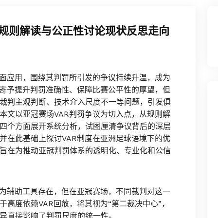
的规则解读与公正性讨论现状反思走向
全面应用，围绕其判罚所引发的争议持续升温，成为
被寄予提升判罚准确性、保障比赛公平性的厚望，但
裁判主观判断、技术介入尺度不一等问题，引发俱
本文以亚冠赛场VAR判罚争议为切入点，从规则解
四个方面展开系统分析，试图厘清争议背后的深层
并在此基础上探讨VAR制度在亚洲足球语境下的优
旨在为推动亚冠判罚体系的透明化、专业化和公信
作为辅助工具存在，但在亚冠赛场，不同裁判对这一
高度依赖VAR回放，将其视为“第二裁决中心”，
异直接影响了判罚尺度的统一性。