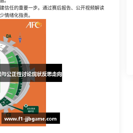
值。
建信任的重要一步。通过赛后报告、公开视频解读
少情绪化指责。