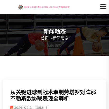
新闻动态
首页
-
新闻动态
从关键进球到战术牵制劳塔罗对阵那
不勒斯欧协联表现全解析
2026-02-24 12:58:17