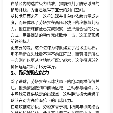
在禁区内的选位极为精准，提前预判了防守球员的
移动路线，为自己赢得了宝贵的射门空间。
从技术层面来看，这粒进球并非单纯依赖力量或速
度，而是体现了劳塔罗在高压环境下的冷静与判断
力。他在接球前便已完成观察，选择最合理的处理
方式，用最简洁的动作完成致命一击，这正是顶级
前锋的标志。
更重要的是，这个进球为球队建立了战术主动权。
那不勒斯在失球后不得不前压阵型，而劳塔罗所在
一方则可以更从容地执行既定战术，这使得进球的
价值远远超出了比分本身。
2、跑动策应能力
除了进球，劳塔罗在无球状态下的跑动同样值得关
注。他频繁回撤到中前场区域，主动参与组织，为
中场球员提供稳定的出球点，这种跑动极大缓解了
球队在对方高位逼抢下的出球压力。
在进攻推进阶段，劳塔罗善于利用横向与纵向结合