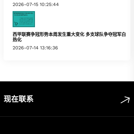
2026-07-15 10:25:44
西甲联赛争冠形势本周发生重大变化 多支球队争夺冠军白
热化
2026-07-14 13:16:36
现在联系