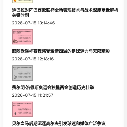
迪巴拉对阵巴西欧联杯全场表现技术与战术深度复盘解析
关键时刻
2026-07-15 13:14:46
跟随欧联杯赛程感受激情四溢的足球魅力与无限精彩
2026-07-15 12:18:16
费尔明·洛佩斯奥运会独揽两金创造历史壮举
2026-07-15 11:21:57
贝尔皇马后期沉迷高尔夫引发球迷和媒体广泛争议