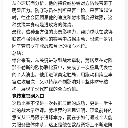
从心理层面分析，他的持续威胁给对方防线带来了
明显压力。防守球员在判断是否上抢、是否造越位
时，往往会因顾忌他的速度和射术而变得犹豫，这
种犹豫本身就是进攻方的优势。
最终，这种全方位的比赛影响力，帮助球队在欧协
联这样强调稳定性的赛事中占据主动，也进一步巩
固了劳塔罗在欧战舞台上的核心地位。
总结：
综合来看，从关键进球到战术牵制，劳塔罗在对阵
那不勒斯的欧协联比赛中，完成了一次极具代表性
的个人演出。他用进球奠定胜局，用跑动和策应丰
富进攻层次，又以持续牵制影响对手整体防守结
构，展现了现代前锋的全面价值。
竞技宝官网入口
这场比赛不仅是一次数据层面的成功，更是一堂生
动的战术示范课。劳塔罗的表现证明，顶级前锋的
意义从不局限于进球本身，而在于如何通过个人能
力服务整体体系，这正是他在欧战赛场上不断进阶