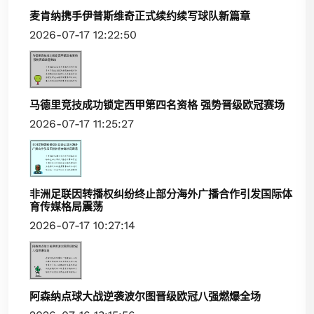
麦肯纳携手伊普斯维奇正式续约续写球队新篇章
2026-07-17 12:22:50
马德里竞技成功锁定西甲第四名资格 强势晋级欧冠赛场
2026-07-17 11:25:27
非洲足联因转播权纠纷终止部分海外广播合作引发国际体
育传媒格局震荡
2026-07-17 10:27:14
阿森纳点球大战逆袭波尔图晋级欧冠八强燃爆全场