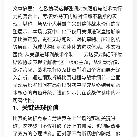
文章摘要： 在欧协联这样强调对抗强度与战术执行
力的舞台上，劳塔罗·马丁内斯对阵那不勒斯的表
现，堪称一场从个人英雄主义到整体战术价值的完
整展示。本场比赛中，他不仅用关键进球直接影响
了比赛走势，更在无球跑动、对抗牵制、压迫防线
等层面，为球队构建起立体化的进攻体系。本文将
围绕“从关键进球到战术牵制——劳塔罗对阵那不勒
斯欧协联表现全解析”这一核心主题，从进球价值、
跑动策应、战术执行以及比赛影响四个方面展开深
入剖析。通过细致拆解比赛过程与战术细节，全面
呈现劳塔罗如何在高强度对决中完成从终结者到战
术核心的角色升级，进而揭示其在欧战体系中的不
可替代性。
1、关键进球价值
比赛的转折点来自劳塔罗在上半场的那粒关键进
球，这次破门不仅打破了场上的僵局，也彻底改变
了双方的心理博弈。面对那不勒斯紧密的防线，他