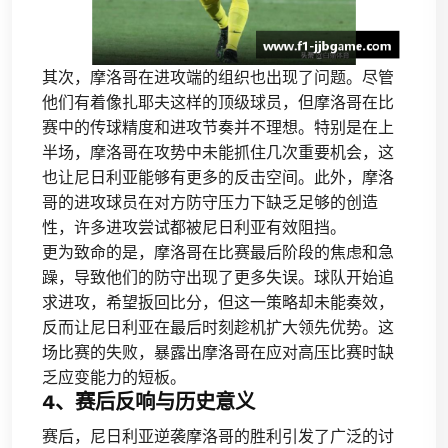
其次，摩洛哥在进攻端的组织也出现了问题。尽管
他们有着像扎耶夫这样的顶级球员，但摩洛哥在比
赛中的传球精度和进攻节奏并不理想。特别是在上
半场，摩洛哥在攻势中未能抓住几次重要机会，这
也让尼日利亚能够有更多的反击空间。此外，摩洛
哥的进攻球员在对方防守压力下缺乏足够的创造
性，许多进攻尝试都被尼日利亚有效阻挡。
更为致命的是，摩洛哥在比赛最后阶段的焦虑和急
躁，导致他们的防守出现了更多失误。球队开始追
求进攻，希望扳回比分，但这一策略却未能奏效，
反而让尼日利亚在最后时刻趁机扩大领先优势。这
场比赛的失败，暴露出摩洛哥在应对高压比赛时缺
乏应变能力的短板。
4、赛后反响与历史意义
赛后，尼日利亚逆袭摩洛哥的胜利引发了广泛的讨