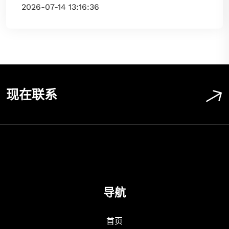
2026-07-14 13:16:36
现在联系
导航
首页