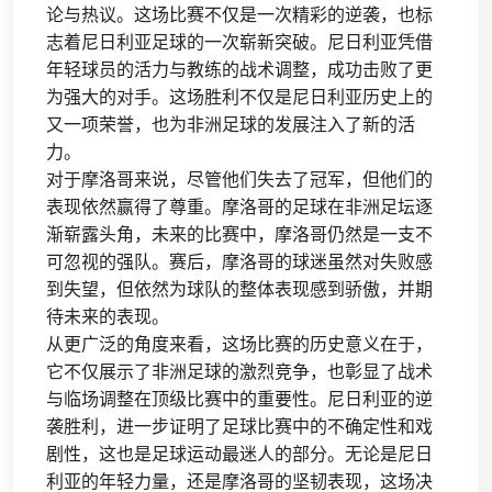
论与热议。这场比赛不仅是一次精彩的逆袭，也标
志着尼日利亚足球的一次崭新突破。尼日利亚凭借
年轻球员的活力与教练的战术调整，成功击败了更
为强大的对手。这场胜利不仅是尼日利亚历史上的
又一项荣誉，也为非洲足球的发展注入了新的活
力。
对于摩洛哥来说，尽管他们失去了冠军，但他们的
表现依然赢得了尊重。摩洛哥的足球在非洲足坛逐
渐崭露头角，未来的比赛中，摩洛哥仍然是一支不
可忽视的强队。赛后，摩洛哥的球迷虽然对失败感
到失望，但依然为球队的整体表现感到骄傲，并期
待未来的表现。
从更广泛的角度来看，这场比赛的历史意义在于，
它不仅展示了非洲足球的激烈竞争，也彰显了战术
与临场调整在顶级比赛中的重要性。尼日利亚的逆
袭胜利，进一步证明了足球比赛中的不确定性和戏
剧性，这也是足球运动最迷人的部分。无论是尼日
利亚的年轻力量，还是摩洛哥的坚韧表现，这场决