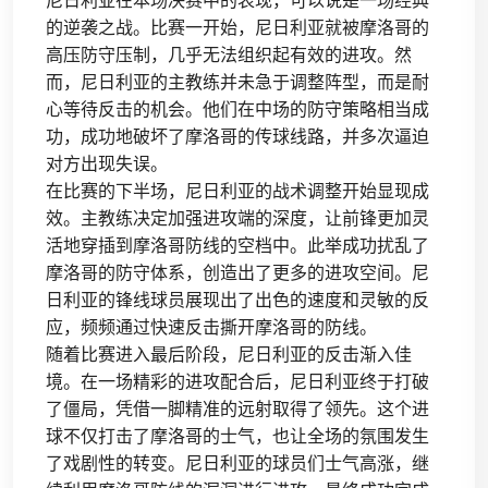
尼日利亚在本场决赛中的表现，可以说是一场经典
的逆袭之战。比赛一开始，尼日利亚就被摩洛哥的
高压防守压制，几乎无法组织起有效的进攻。然
而，尼日利亚的主教练并未急于调整阵型，而是耐
心等待反击的机会。他们在中场的防守策略相当成
功，成功地破坏了摩洛哥的传球线路，并多次逼迫
对方出现失误。
在比赛的下半场，尼日利亚的战术调整开始显现成
效。主教练决定加强进攻端的深度，让前锋更加灵
活地穿插到摩洛哥防线的空档中。此举成功扰乱了
摩洛哥的防守体系，创造出了更多的进攻空间。尼
日利亚的锋线球员展现出了出色的速度和灵敏的反
应，频频通过快速反击撕开摩洛哥的防线。
随着比赛进入最后阶段，尼日利亚的反击渐入佳
境。在一场精彩的进攻配合后，尼日利亚终于打破
了僵局，凭借一脚精准的远射取得了领先。这个进
球不仅打击了摩洛哥的士气，也让全场的氛围发生
了戏剧性的转变。尼日利亚的球员们士气高涨，继