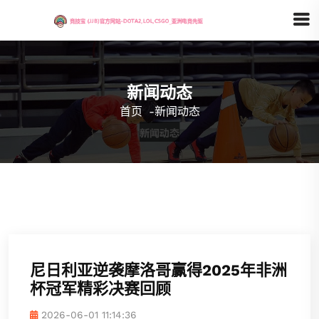
新闻动态
首页
-
新闻动态
尼日利亚逆袭摩洛哥赢得2025年非洲
杯冠军精彩决赛回顾
2026-06-01 11:14:36