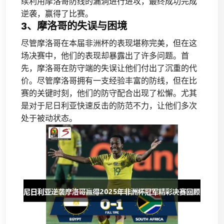
续利用摩洛哥防线的漏洞进行进攻，最终成功完成
逆袭，赢得了比赛。
3、摩洛哥的失误与困境
尽管摩洛哥在本届非洲杯的表现堪称完美，但在这
场决赛中，他们的表现却暴露出了许多问题。首
先，摩洛哥在防守端的失误让他们付出了沉重的代
价。尽管摩洛哥拥有一支经验丰富的防线，但在比
赛的关键时刻，他们的防守配合出现了松懈。尤其
是对于尼日利亚快速反击的防范不力，让他们多次
处于被动状态。