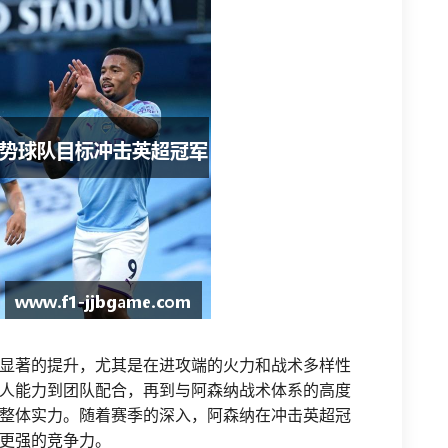
显著的提升，尤其是在进攻端的火力和战术多样性
人能力到团队配合，再到与阿森纳战术体系的高度
整体实力。随着赛季的深入，阿森纳在冲击英超冠
更强的竞争力。