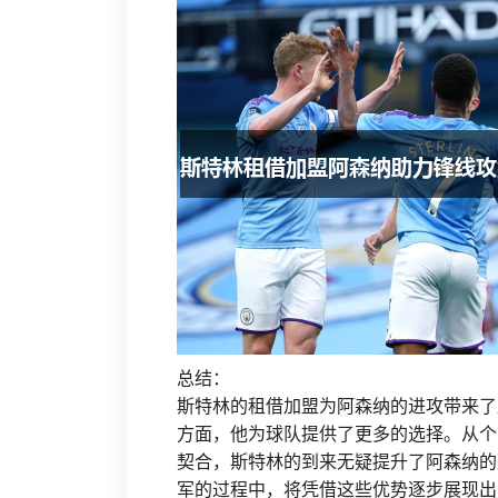
总结：
斯特林的租借加盟为阿森纳的进攻带来了
方面，他为球队提供了更多的选择。从个
契合，斯特林的到来无疑提升了阿森纳的
军的过程中，将凭借这些优势逐步展现出