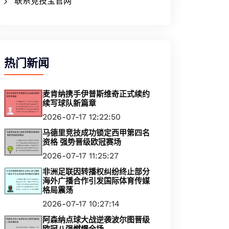
联系竞技宝官网
热门新闻
麦肯纳携手伊普斯维奇正式续约
续写球队新篇章
2026-07-17 12:22:50
马德里竞技成功锁定西甲第四名
资格 强势晋级欧冠赛场
2026-07-17 11:25:27
非洲足联因转播权纠纷终止部分
海外广播合作引发国际体育传媒
格局震荡
2026-07-17 10:27:14
阿森纳点球大战逆袭波尔图晋级