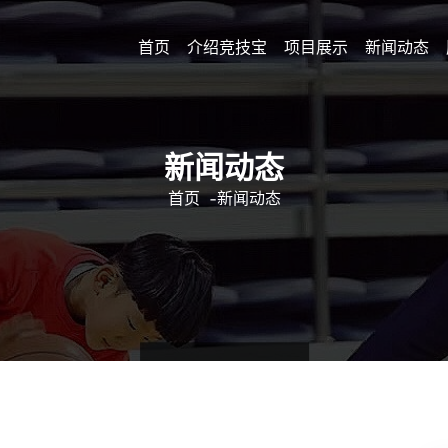
首页
介绍竞技宝
项目展示
新闻动态
新闻动态
首页
-
新闻动态