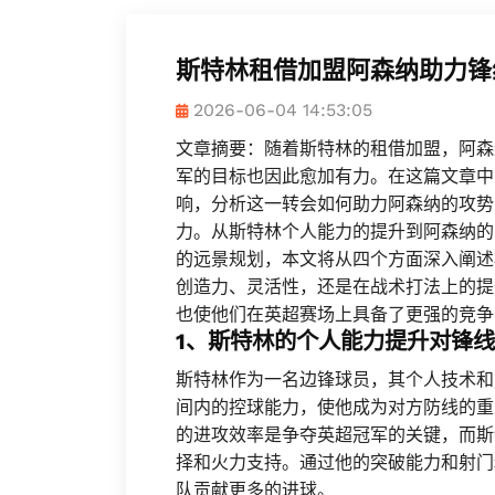
斯特林租借加盟阿森纳助力锋
2026-06-04 14:53:05
文章摘要：随着斯特林的租借加盟，阿森
军的目标也因此愈加有力。在这篇文章中
响，分析这一转会如何助力阿森纳的攻势
力。从斯特林个人能力的提升到阿森纳的
的远景规划，本文将从四个方面深入阐述
创造力、灵活性，还是在战术打法上的提
也使他们在英超赛场上具备了更强的竞争
1、斯特林的个人能力提升对锋
斯特林作为一名边锋球员，其个人技术和
间内的控球能力，使他成为对方防线的重
的进攻效率是争夺英超冠军的关键，而斯
择和火力支持。通过他的突破能力和射门
队贡献更多的进球。