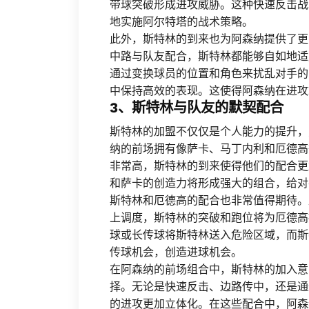
带球突破形成进攻威胁。这种快速反击战
地实施阿尔特塔的战术策略。
此外，斯特林的到来也为阿森纳提供了更
中路与队友配合，斯特林都能够自如地适
通过变换球员的位置和角色来扰乱对手的
中保持高效的表现。这使得阿森纳在进攻
3、斯特林与队友的默契配合
斯特林的加盟不仅仅是个人能力的提升，
纳的前场拥有像萨卡、马丁内利和厄德高
非常高，斯特林的到来使得他们的配合更
和萨卡的创造力将形成强大的组合，给对
斯特林和厄德高的配合也非常值得期待。
上调度，斯特林的突破和跑位将为厄德高
球或长传球将斯特林送入危险区域，而斯
传球机会，创造进球机会。
在阿森纳的前场组合中，斯特林的加入意
择。无论是快速反击、边路传中，还是通
的进攻更加立体化。在这些配合中，阿森