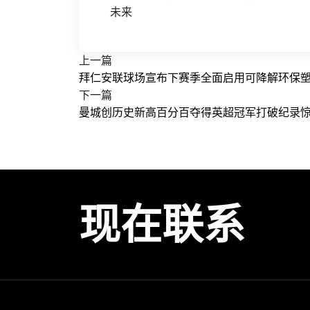
未来
上一篇
拜仁安联球场宣布下赛季全面启用可降解环保
下一篇
曼城创历史新高百分百夺得英超冠军打破纪录
现在联系