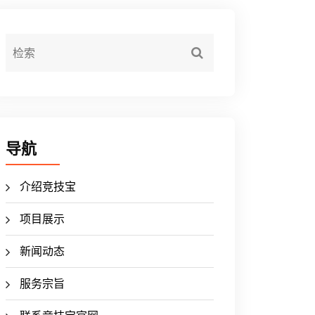
导航
介绍竞技宝
项目展示
新闻动态
服务宗旨