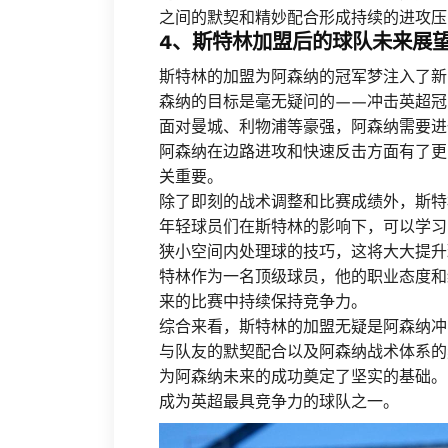
之间的默契和精妙配合形成持续的进攻压
4、斯特林加盟后的球队未来展
斯特林的加盟为阿森纳的冠军梦注入了新
森纳的目标是毫无疑问的——冲击英超冠
面对曼城、利物浦等豪强，阿森纳需要进
阿森纳在边路进攻和快速反击方面有了更
关重要。
除了即刻的战术调整和比赛成绩外，斯特
年轻球员们在斯特林的影响下，可以学习
狭小空间内处理球的技巧，这将大大提升
特林作为一名顶级球员，他的职业态度和
来的比赛中持续保持竞争力。
综合来看，斯特林的加盟无疑是阿森纳冲
与队友的默契配合以及阿森纳战术体系的
为阿森纳未来的成功奠定了坚实的基础。
成为英超最具竞争力的球队之一。