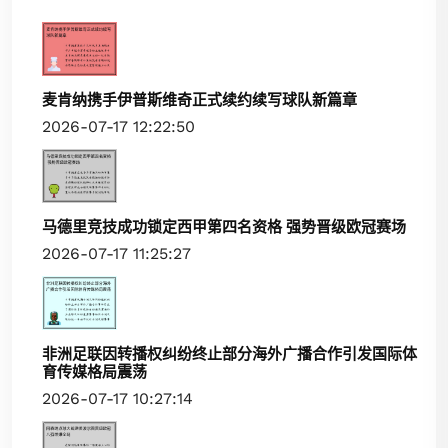
麦肯纳携手伊普斯维奇正式续约续写球队新篇章
2026-07-17 12:22:50
马德里竞技成功锁定西甲第四名资格 强势晋级欧冠赛场
2026-07-17 11:25:27
非洲足联因转播权纠纷终止部分海外广播合作引发国际体
育传媒格局震荡
2026-07-17 10:27:14