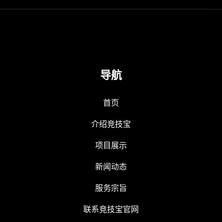
导航
首页
介绍竞技宝
项目展示
新闻动态
服务宗旨
联系竞技宝官网