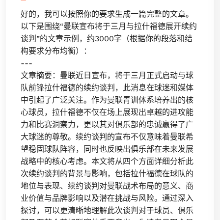
好的，我可以按照你的要求生成一篇完整的文章。
以下是围绕“曼联宣布将于三月与拉什福德展开续约
谈判”的文章示例，约3000字（根据你的段落和结
构要求分布均衡）：
---
文章摘要：曼联近日宣布，将于三月正式启动与球
队前锋拉什福德的续约谈判，此消息在球迷和媒体
中引起了广泛关注。作为曼联青训体系培养出的核
心球员，拉什福德不仅在场上展现出卓越的进攻能
力和比赛洞察力，更以其对俱乐部的忠诚赢得了广
大球迷的尊敬。续约谈判的宣布不仅意味着曼联希
望稳固球队阵容，同时也反映出俱乐部在未来发展
战略中的核心考虑。本文将从四个方面详细分析此
次续约谈判的背景与影响，包括拉什福德在球队的
地位与表现、续约谈判对曼联战术布局的意义、商
业价值与品牌影响以及潜在挑战与风险。通过深入
探讨，可以更清晰地理解此次谈判对于球员、俱乐