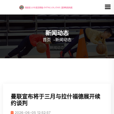
新闻动态
首页
-
新闻动态
曼联宣布将于三月与拉什福德展开续
约谈判
2026-06-05 12:52:57