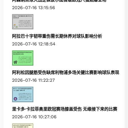
2026-07-16 13:15:56
阿拉巴十字韧带重伤需长期休养对球队影响分析
2026-07-16 12:18:54
阿利松因腿筋受伤缺席利物浦多场关键比赛影响球队表现
2026-07-16 11:22:27
里卡多·卡拉菲奥里欧冠赛场膝盖受伤 无缘接下来的比赛
2026-07-16 10:27:06