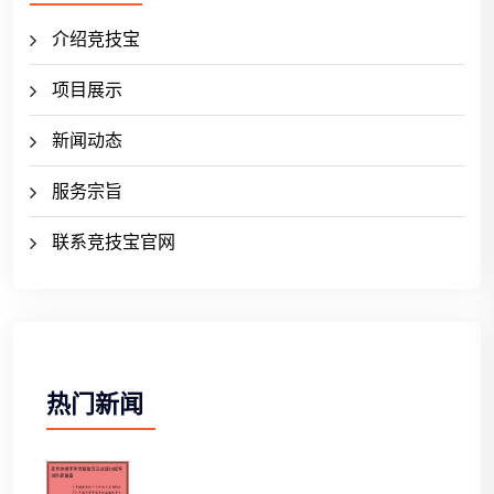
介绍竞技宝
项目展示
新闻动态
服务宗旨
联系竞技宝官网
热门新闻