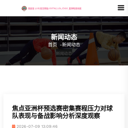
新闻动态
首页
-
新闻动态
焦点亚洲杯预选赛密集赛程压力对球
队表现与备战影响分析深度观察
2026-07-09 13:09:46