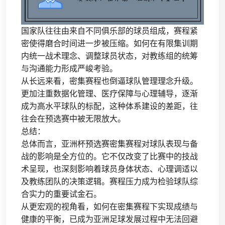
国家队往往由来自不同俱乐部的球员组成，赛程紧
密使得磨合时间进一步被压缩。如何在有限集训期
内统一战术理念、调整球员状态，对教练组的统筹
与沟通能力形成严峻考验。
从长远来看，密集赛程也倒逼球队管理理念升级。
更加注重数据化管理、医疗保障与心理辅导，逐渐
成为高水平球队的标配，这种体系建设的差距，往
往会在预选赛中被无限放大。
总结：
总体而言，亚洲杯预选赛密集赛程对球队表现与备
战的影响是全方位的。它不仅改变了比赛中的技战
术呈现，也深刻影响着球员身体状态、心理调适以
及教练团队的决策逻辑。赛程压力成为检验球队综
合实力的重要试金石。
从更宏观的视角看，如何在密集赛程下实现成绩与
健康的平衡，已成为亚洲足球发展过程中无法回避