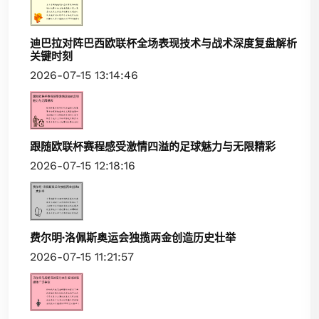
迪巴拉对阵巴西欧联杯全场表现技术与战术深度复盘解析
关键时刻
2026-07-15 13:14:46
跟随欧联杯赛程感受激情四溢的足球魅力与无限精彩
2026-07-15 12:18:16
费尔明·洛佩斯奥运会独揽两金创造历史壮举
2026-07-15 11:21:57