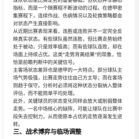
球队状态是比赛走势的重要基础，但状态并非静态
指标，而是一个随赛程不断波动的过程。在德甲密
集赛程下，连续作战、伤病情况以及轮换策略都会
对状态产生直接影响。
从近期比赛表现来看，连胜或连败并不一定完全反
映真实状态。有些球队虽然连胜，但比赛走势始终
处于被动，只是效率极高；而有些球队连败，却在
场面上持续占优。这类“走势背离结果”的现象，恰
恰是前瞻判断中的关键信号。
主客场状态差异也是德甲的一大特点。部分球队主
场气势极强，比赛走势往往由己方主导；而在客场
则趋于保守。分析时必须将这种状态分裂纳入整体
评估，而不能简单平均处理。
此外，关键球员的状态变化同样会放大或削弱整体
走势。一名中场核心的缺阵，可能让球队在比赛中
段失去控制力，从而使原本占优的走势逐渐发生逆
转。
三、战术博弈与临场调整