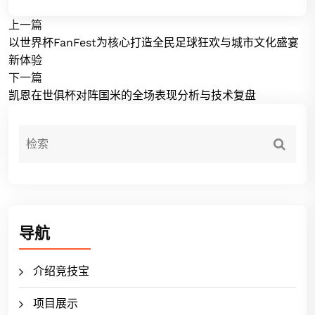
上一篇
以世界杯FanFest为核心打造全民足球狂欢与城市文化盛宴
新体验
下一篇
凯恩在世俱杯对阵国米的全场表现分析与技术复盘
导航
介绍竞技宝
项目展示