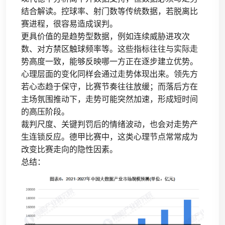
结合解读。控球率、射门数等传统数据，若脱离比
赛进程，很容易造成误判。
更具价值的是趋势型数据，例如连续威胁进攻次
数、对方禁区触球频率等。这些指标往往与实际走
势高度一致，能够反映哪一方正在逐步建立优势。
心理层面的变化同样会通过走势体现出来。领先方
若心态趋于保守，比赛节奏往往放缓；而落后方在
主场氛围推动下，走势可能突然加速，形成短时间
的高压阶段。
裁判尺度、关键判罚后的情绪波动，也会对走势产
生连锁反应。德甲比赛中，这类心理节点常常成为
改变比赛走向的隐性因素。
总结：