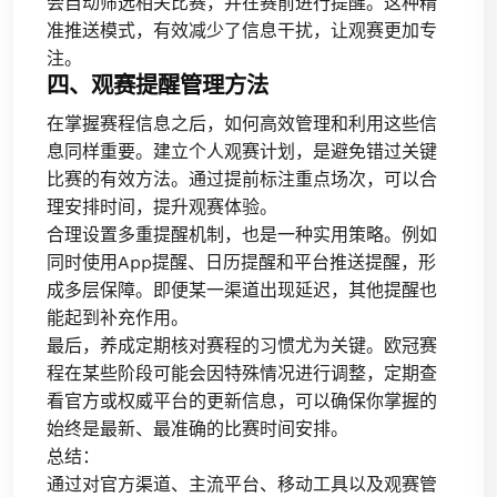
会自动筛选相关比赛，并在赛前进行提醒。这种精
准推送模式，有效减少了信息干扰，让观赛更加专
注。
四、观赛提醒管理方法
在掌握赛程信息之后，如何高效管理和利用这些信
息同样重要。建立个人观赛计划，是避免错过关键
比赛的有效方法。通过提前标注重点场次，可以合
理安排时间，提升观赛体验。
合理设置多重提醒机制，也是一种实用策略。例如
同时使用App提醒、日历提醒和平台推送提醒，形
成多层保障。即便某一渠道出现延迟，其他提醒也
能起到补充作用。
最后，养成定期核对赛程的习惯尤为关键。欧冠赛
程在某些阶段可能会因特殊情况进行调整，定期查
看官方或权威平台的更新信息，可以确保你掌握的
始终是最新、最准确的比赛时间安排。
总结：
通过对官方渠道、主流平台、移动工具以及观赛管