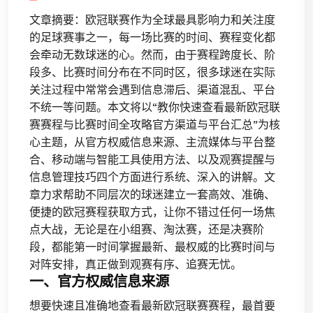
文章摘要：欧冠联赛作为全球最具影响力和关注度
的足球赛事之一，每一场比赛的时间、赛程变化都
会牵动无数球迷的心。然而，由于赛程跨度长、阶
段多、比赛时间分布在不同时区，很多球迷在实际
关注过程中常常会遇到信息滞后、渠道混乱、平台
不统一等问题。本文将以“教你快速查看最新欧冠联
赛赛程与比赛时间全攻略官方渠道与平台汇总”为核
心主题，从官方权威信息来源、主流媒体与平台整
合、移动端与智能工具使用方法、以及观赛提醒与
信息管理技巧四个方面进行系统、深入的讲解。文
章力求帮助不同层次的球迷建立一套高效、准确、
便捷的欧冠赛程获取方式，让你不错过任何一场焦
点大战，无论是在小组赛、淘汰赛，还是决赛阶
段，都能第一时间掌握最新、最权威的比赛时间与
对阵安排，真正做到观赛有序、追赛无忧。
一、官方权威信息来源
想要快速且准确地查看最新欧冠联赛赛程，最首要