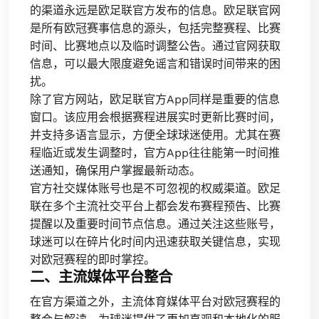
的渠道永远是欧足联官方发布的信息。欧足联官网
是所有欧冠赛事信息的源头，包括完整赛程、比赛
时间、比赛地点以及临时调整公告。通过官网获取
信息，可以最大限度避免谣言和错误时间带来的困
扰。
除了官方网站，欧足联官方App同样是重要的信息
窗口。该应用会根据赛程进展实时更新比赛时间，
并支持多语言显示，方便全球球迷使用。尤其在赛
程临近或发生调整时，官方App往往能第一时间推
送通知，确保用户掌握最新动态。
官方社交媒体账号也是不可忽视的权威渠道。欧足
联在多个主流社交平台上都会发布赛程预告、比赛
提醒以及重要时间节点信息。通过关注这些账号，
球迷可以在碎片化时间内迅速获取关键信息，实现
对欧冠赛程的即时掌控。
二、主流媒体平台整合
在官方渠道之外，主流体育媒体平台对欧冠赛程的