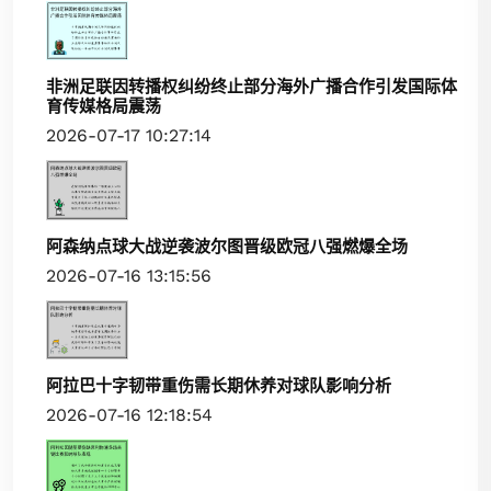
非洲足联因转播权纠纷终止部分海外广播合作引发国际体
育传媒格局震荡
2026-07-17 10:27:14
阿森纳点球大战逆袭波尔图晋级欧冠八强燃爆全场
2026-07-16 13:15:56
阿拉巴十字韧带重伤需长期休养对球队影响分析
2026-07-16 12:18:54