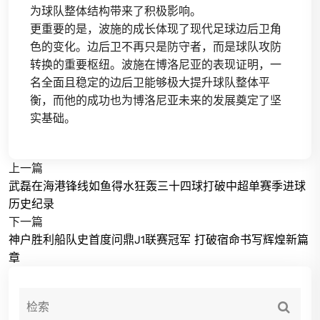
为球队整体结构带来了积极影响。
更重要的是，波施的成长体现了现代足球边后卫角
色的变化。边后卫不再只是防守者，而是球队攻防
转换的重要枢纽。波施在博洛尼亚的表现证明，一
名全面且稳定的边后卫能够极大提升球队整体平
衡，而他的成功也为博洛尼亚未来的发展奠定了坚
实基础。
上一篇
武磊在海港锋线如鱼得水狂轰三十四球打破中超单赛季进球
历史纪录
下一篇
神户胜利船队史首度问鼎J1联赛冠军 打破宿命书写辉煌新篇
章