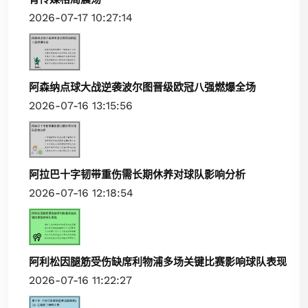
2026-07-17 10:27:14
阿森纳点球大战逆袭波尔图晋级欧冠八强燃爆全场
2026-07-16 13:15:56
阿拉巴十字韧带重伤需长期休养对球队影响分析
2026-07-16 12:18:54
阿利松因腿筋受伤缺席利物浦多场关键比赛影响球队表现
2026-07-16 11:22:27