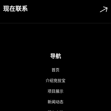
现在联系
导航
首页
介绍竞技宝
项目展示
新闻动态