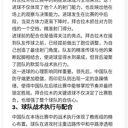
拜合拉木在比赛中的制胜进球成为全场焦点。这个
进球不仅体现了他个人的射门能力，也反映出他在
场上的观察与决策能力。进球发生在比赛的中后
段，当双方体力逐渐下降时，拜合拉木抓住对方防
线的一个空档，精准射门得分。
进球前的配合也是值得关注的亮点。拜合拉木在接
到队友传球之前，已经提前做出了跑位调整，为自
己创造了最佳射门角度。队友的精准传球与他的果
断起脚相结合，使进球显得水到渠成，但背后凝聚
了团队的默契与战术执行力。
这一进球的心理影响同样重要。领先后，中国队在
防守端更加稳健，而印尼队则出现一定的急躁情
绪，使得中国队在后续比赛中能够掌控节奏并最终
锁定胜局。拜合拉木的关键进球不仅决定了比赛胜
负，也增强了整个球队的自信心。
3、球队战术执行与配合
中国队在本场比赛中的战术执行体现了教练组的精
心布置。球队在进攻时注重边路传中和中路渗透相