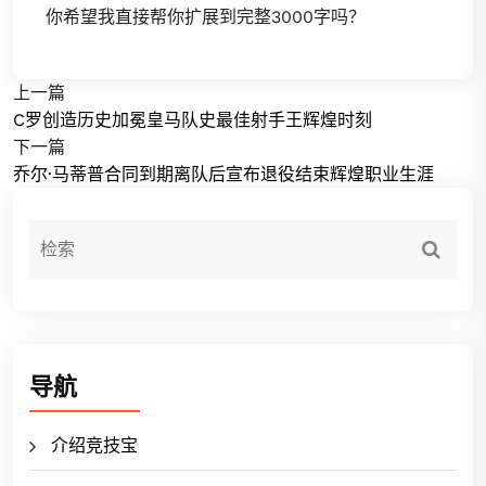
你希望我直接帮你扩展到完整3000字吗？
上一篇
C罗创造历史加冕皇马队史最佳射手王辉煌时刻
下一篇
乔尔·马蒂普合同到期离队后宣布退役结束辉煌职业生涯
导航
介绍竞技宝