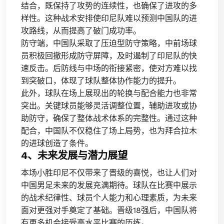
结合，既保持了攻势的连续性，也确保了进攻的多
样性。这种战术安排使印尼队难以预测中国队的进
攻路线，从而提高了破门成功率。
防守端，中国队采取了压迫型防守策略，中前场球
员积极回撤形成防守屏障，及时遏制了印尼队的快
速反击。后防线与中场的衔接紧密，使对方难以找
到突破口，体现了球队整体协作能力的提升。
此外，球队在场上展现出的轮换与配合能力也非常
突出。关键球员能够灵活调整位置，辅助进攻或协
助防守，确保了整体战术体系的完整性。通过这种
配合，中国队不仅稳住了场上局势，也为拜合拉木
的进球创造了条件。
4、未来发展与潜力展望
本场小胜印尼不仅带来了晋级的喜悦，也让人们对
中国男足未来的发展充满期待。球队在比赛中展示
的战术纪律性、球员个人能力和心理素质，为未来
面对更强对手奠定了基础。晋级18强后，中国队将
有更多机会接受高水平比赛的历练。