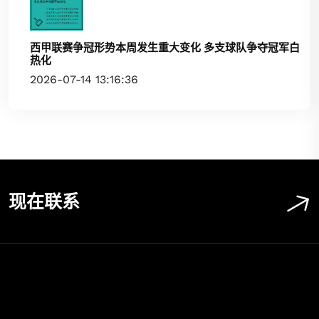
西甲联赛争冠形势本周发生重大变化 多支球队争夺冠军白
热化
2026-07-14 13:16:36
现在联系