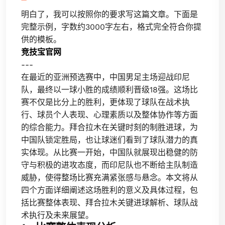
明白了，我可以按照你的要求写这篇文章。下面是
完整示例，字数约3000字左右，格式完全符合你提
供的模板。
竞技宝官网
---
在最近的亚洲预选赛中，中国男足主场迎战印尼
队，最终以一球小胜的成绩顺利晋级18强。这场比
赛不仅是比分上的胜利，更体现了球队在战术执
行、球员个人表现、心理素质以及整体协作等方面
的综合能力。拜合拉木在关键时刻的制胜进球，为
中国队锁定胜局，也让球迷们看到了球队潜力的真
实体现。从比赛一开始，中国队就展现出稳健的防
守与积极的进攻态度，而印尼队也不断给主队制造
威胁，使得整场比赛充满紧张感与悬念。本文将从
四个方面详细阐述这场胜利的意义及具体过程，包
括比赛整体表现、拜合拉木关键进球解析、球队战
术执行及未来展望。