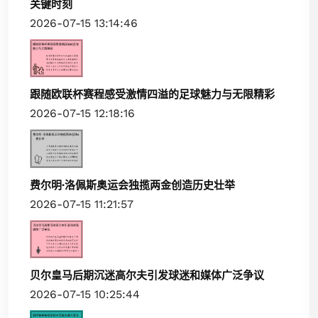
关键时刻
2026-07-15 13:14:46
跟随欧联杯赛程感受激情四溢的足球魅力与无限精彩
2026-07-15 12:18:16
费尔明·洛佩斯奥运会独揽两金创造历史壮举
2026-07-15 11:21:57
贝尔皇马后期沉迷高尔夫引发球迷和媒体广泛争议
2026-07-15 10:25:44