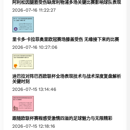
阿利松因腿筋受伤缺席利物浦多场关键比赛影响球队表现
2026-07-16 11:22:27
里卡多·卡拉菲奥里欧冠赛场膝盖受伤 无缘接下来的比赛
2026-07-16 10:27:06
迪巴拉对阵巴西欧联杯全场表现技术与战术深度复盘解析
关键时刻
2026-07-15 13:14:46
跟随欧联杯赛程感受激情四溢的足球魅力与无限精彩
2026-07-15 12:18:16