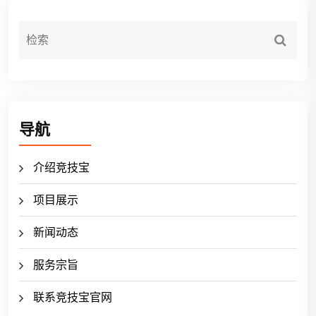
导航
介绍竞技宝
项目展示
新闻动态
服务宗旨
联系竞技宝官网