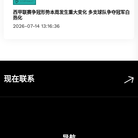
西甲联赛争冠形势本周发生重大变化 多支球队争夺冠军白
热化
2026-07-14 13:16:36
现在联系
导航