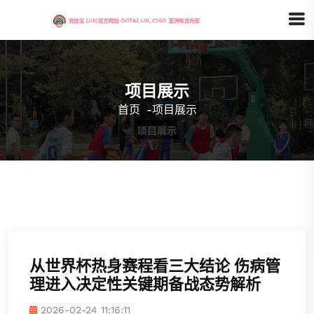
项目展示
首页
-
项目展示
从世界杯热身赛程看三大结论 伤病管
理进入决定性关键期备战态势解析
2026-02-24 11:16:11