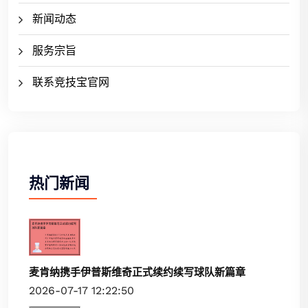
新闻动态
服务宗旨
联系竞技宝官网
热门新闻
麦肯纳携手伊普斯维奇正式续约续写球队新篇章
2026-07-17 12:22:50