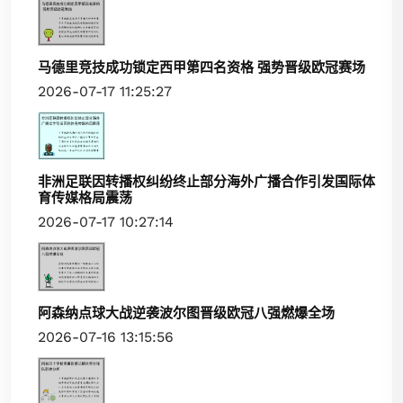
马德里竞技成功锁定西甲第四名资格 强势晋级欧冠赛场
2026-07-17 11:25:27
非洲足联因转播权纠纷终止部分海外广播合作引发国际体
育传媒格局震荡
2026-07-17 10:27:14
阿森纳点球大战逆袭波尔图晋级欧冠八强燃爆全场
2026-07-16 13:15:56