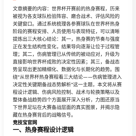
文章摘要的内容：世界杯开赛前的热身赛程，历来
被视为各支球队检验阵容、磨合战术、评估风险的
关键窗口。通过系统梳理各参赛球队在世界杯热身
阶段的赛程安排、人员使用与表现特征，可以清晰
提炼出三大核心结论：其一，热身赛的节奏与强度
正在发生结构性变化，结果导向逐渐让位于过程管
理；其二，伤病管理已从传统的被动应对，升级为
直接影响世界杯成败的决定性因素；其三，备战态
势呈现出更加精细化、数据化与长期化的趋势。围
绕“从世界杯热身赛程看三大结论——伤病管理进入
决定性关键期备战态势解析”这一主题，本文将从赛
程设计逻辑、伤病风险控制、战术与轮换策略以及
整体备战趋势四个方面展开深入分析，力图还原当
下世界足坛在大赛备战层面的真实图景，并揭示隐
藏在热身赛背后的战略信号。
竞技宝官网
一、热身赛程设计逻辑