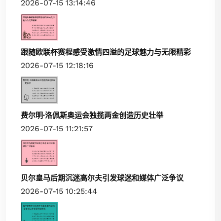
2026-07-15 13:14:46
跟随欧联杯赛程感受激情四溢的足球魅力与无限精彩
2026-07-15 12:18:16
费尔明·洛佩斯奥运会独揽两金创造历史壮举
2026-07-15 11:21:57
贝尔皇马后期沉迷高尔夫引发球迷和媒体广泛争议
2026-07-15 10:25:44