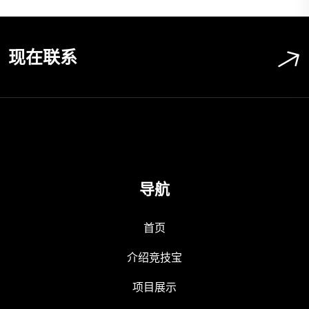
现在联系
导航
首页
介绍竞技宝
项目展示