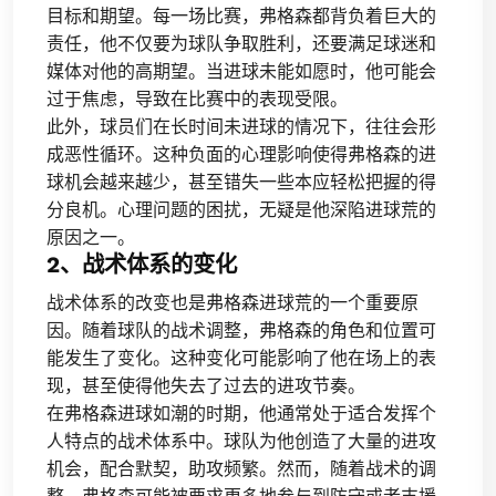
目标和期望。每一场比赛，弗格森都背负着巨大的
责任，他不仅要为球队争取胜利，还要满足球迷和
媒体对他的高期望。当进球未能如愿时，他可能会
过于焦虑，导致在比赛中的表现受限。
此外，球员们在长时间未进球的情况下，往往会形
成恶性循环。这种负面的心理影响使得弗格森的进
球机会越来越少，甚至错失一些本应轻松把握的得
分良机。心理问题的困扰，无疑是他深陷进球荒的
原因之一。
2、战术体系的变化
战术体系的改变也是弗格森进球荒的一个重要原
因。随着球队的战术调整，弗格森的角色和位置可
能发生了变化。这种变化可能影响了他在场上的表
现，甚至使得他失去了过去的进攻节奏。
在弗格森进球如潮的时期，他通常处于适合发挥个
人特点的战术体系中。球队为他创造了大量的进攻
机会，配合默契，助攻频繁。然而，随着战术的调