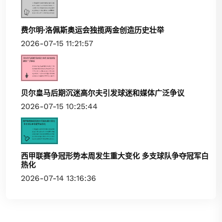
费尔明·洛佩斯奥运会独揽两金创造历史壮举
2026-07-15 11:21:57
贝尔皇马后期沉迷高尔夫引发球迷和媒体广泛争议
2026-07-15 10:25:44
西甲联赛争冠形势本周发生重大变化 多支球队争夺冠军白
热化
2026-07-14 13:16:36