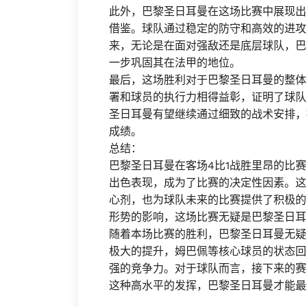
此外，巴黎圣日耳曼在这场比赛中展现出
借鉴。球队通过稳定的防守和高效的进攻
来，无论是在面对强敌还是底层球队，巴
一步巩固其在法甲的地位。
最后，这场胜利对于巴黎圣日耳曼的整体
署和球员的执行力相得益彰，证明了球队
圣日耳曼有望继续通过细致的战术安排，
成绩。
总结：
巴黎圣日耳曼在客场4比1战胜里昂的比
出色表现，成为了比赛的决定性因素。这
心剂，也为球队未来的比赛提供了积极的
形势的影响，这场比赛无疑是巴黎圣日耳
随着本场比赛的胜利，巴黎圣日耳曼无疑
极大的提升，姆巴佩等核心球员的状态回
强的竞争力。对于球队而言，接下来的赛
这种高水平的发挥，巴黎圣日耳曼才能最