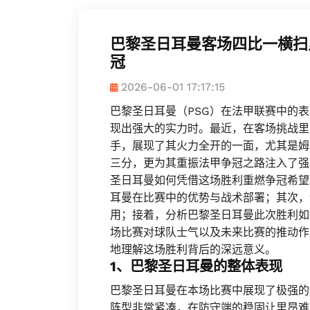
巴黎圣日耳曼客场四比一横扫
冠
2026-06-01 17:17:15
巴黎圣日耳曼（PSG）在法甲联赛中的
现出强大的实力时。最近，在客场挑战里
手，展现了其火力全开的一面，尤其是姆
三分，更为其重振法甲争冠之路注入了强
圣日耳曼如何凭借这场胜利重燃争冠希望
耳曼在比赛中的优势与战术部署；其次，
用；接着，分析巴黎圣日耳曼此次胜利如
场比赛对球队士气以及未来比赛的推动作
地理解这场胜利背后的深远意义。
1、巴黎圣日耳曼的整体表现
巴黎圣日耳曼在本场比赛中展现了极强的
阵型非常紧凑，在防守端的稳固让里昂难