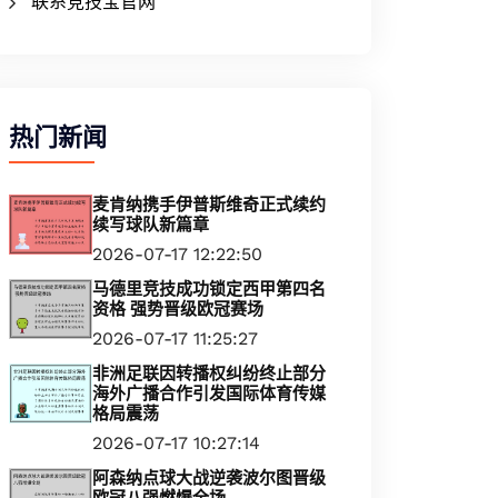
联系竞技宝官网
热门新闻
麦肯纳携手伊普斯维奇正式续约
续写球队新篇章
2026-07-17 12:22:50
马德里竞技成功锁定西甲第四名
资格 强势晋级欧冠赛场
2026-07-17 11:25:27
非洲足联因转播权纠纷终止部分
海外广播合作引发国际体育传媒
格局震荡
2026-07-17 10:27:14
阿森纳点球大战逆袭波尔图晋级