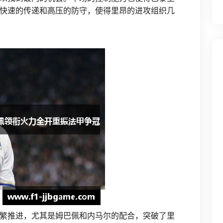
快速的传递和高压的防守，使得里昂的进攻组织几
繁推进，尤其是姆巴佩和内马尔的配合，突破了里