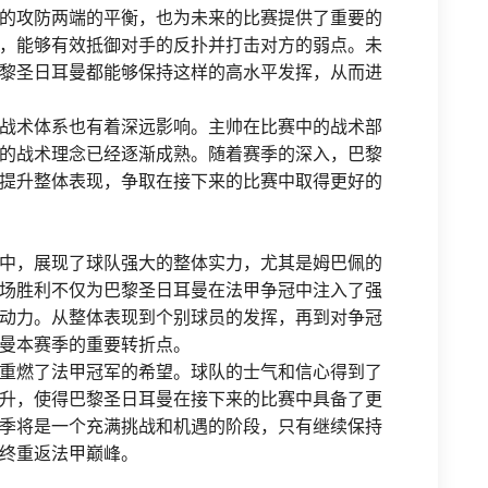
的攻防两端的平衡，也为未来的比赛提供了重要的
，能够有效抵御对手的反扑并打击对方的弱点。未
黎圣日耳曼都能够保持这样的高水平发挥，从而进
战术体系也有着深远影响。主帅在比赛中的战术部
的战术理念已经逐渐成熟。随着赛季的深入，巴黎
提升整体表现，争取在接下来的比赛中取得更好的
赛中，展现了球队强大的整体实力，尤其是姆巴佩的
场胜利不仅为巴黎圣日耳曼在法甲争冠中注入了强
动力。从整体表现到个别球员的发挥，再到对争冠
曼本赛季的重要转折点。
重燃了法甲冠军的希望。球队的士气和信心得到了
升，使得巴黎圣日耳曼在接下来的比赛中具备了更
季将是一个充满挑战和机遇的阶段，只有继续保持
终重返法甲巅峰。