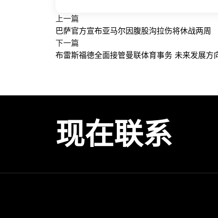
上一篇
巴萨官方宣布亚马尔因腹股沟拉伤将休战两周
下一篇
布雷斯福德全面接管曼联体育事务 未来发展方
现在联系