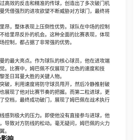
过高效的反击和精准的传球，创造出了多次破门机
曼凭借强烈的进攻欲望不断威胁对方球门，最终将
里昂，整体表现上压倒性优势。球队在中场的控制
不给里昂反扑的机会。这种全面的比赛表现，体现
场控制，都占据了非常强的优势。
曼的最大亮点。作为球队的核心球员，他在进攻端
觉。比赛中，姆巴佩不仅展现了出色的速度和技
黎圣日耳曼大胜的关键人物。
突破，利用速度将防守球员甩开，然后冷静推射破
也展现了他对比赛节奏的把握。而第二粒进球，更
了空档，最终成功破门，展现了姆巴佩在战术执行
线感到极大的压力。即使他没有直接参与进球，他
，导致对方防线的松动。毫无疑问，姆巴佩的火力
翼。
极影响