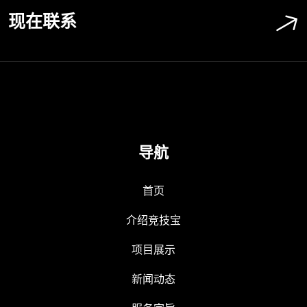
现在联系
导航
首页
介绍竞技宝
项目展示
新闻动态