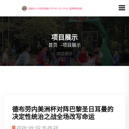
项目展示
首页
-
项目展示
德布劳内美洲杯对阵巴黎圣日耳曼的
决定性统治之战全场改写命运
2026-06-02 16:36:29