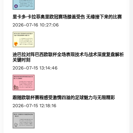
里卡多·卡拉菲奥里欧冠赛场膝盖受伤 无缘接下来的比赛
2026-07-16 10:27:06
迪巴拉对阵巴西欧联杯全场表现技术与战术深度复盘解析
关键时刻
2026-07-15 13:14:46
跟随欧联杯赛程感受激情四溢的足球魅力与无限精彩
2026-07-15 12:18:16