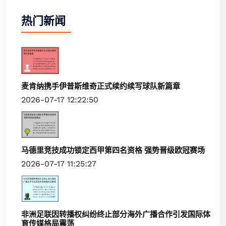
热门新闻
麦肯纳携手伊普斯维奇正式续约续写球队新篇章
2026-07-17 12:22:50
马德里竞技成功锁定西甲第四名资格 强势晋级欧冠赛场
2026-07-17 11:25:27
非洲足联因转播权纠纷终止部分海外广播合作引发国际体
育传媒格局震荡