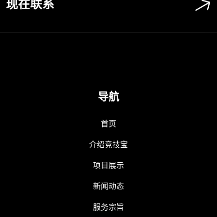
现在联系
导航
首页
介绍竞技宝
项目展示
新闻动态
服务宗旨