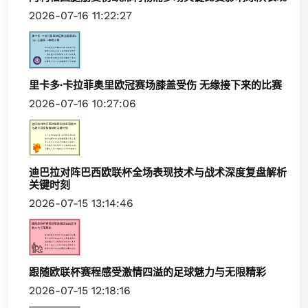
2026-07-16 11:22:27
里卡多·卡拉菲奥里欧冠赛场膝盖受伤 无缘接下来的比赛
2026-07-16 10:27:06
迪巴拉对阵巴西欧联杯全场表现技术与战术深度复盘解析
关键时刻
2026-07-15 13:14:46
跟随欧联杯赛程感受激情四溢的足球魅力与无限精彩
2026-07-15 12:18:16