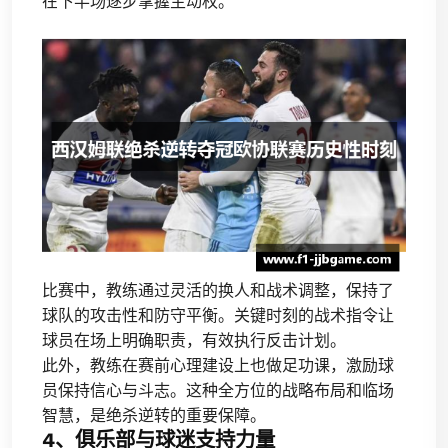
在下半场逐步掌握主动权。
比赛中，教练通过灵活的换人和战术调整，保持了
球队的攻击性和防守平衡。关键时刻的战术指令让
球员在场上明确职责，有效执行反击计划。
此外，教练在赛前心理建设上也做足功课，激励球
员保持信心与斗志。这种全方位的战略布局和临场
智慧，是绝杀逆转的重要保障。
4、俱乐部与球迷支持力量