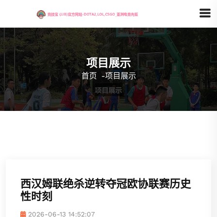
项目展示
首页
-
项目展示
西汉姆联绝杀逆转夺冠欧协联赛历史
性时刻
2026-06-13 14:52:07