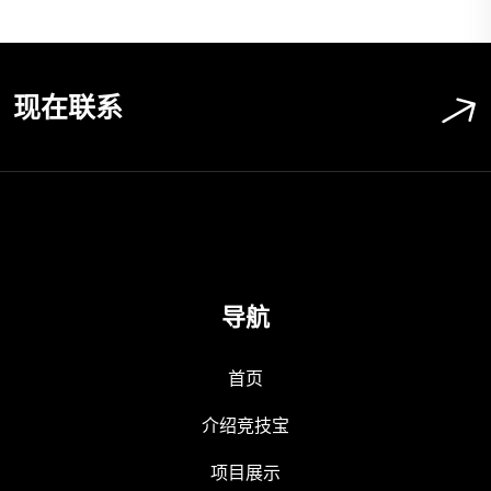
现在联系
导航
首页
介绍竞技宝
项目展示