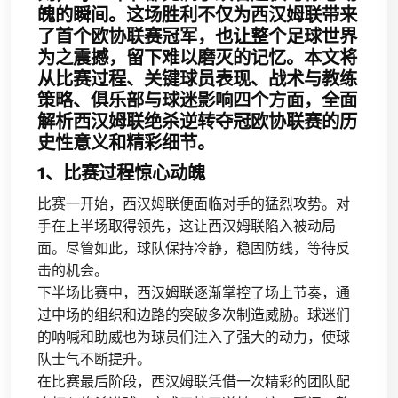
魄的瞬间。这场胜利不仅为西汉姆联带来
了首个欧协联赛冠军，也让整个足球世界
为之震撼，留下难以磨灭的记忆。本文将
从比赛过程、关键球员表现、战术与教练
策略、俱乐部与球迷影响四个方面，全面
解析西汉姆联绝杀逆转夺冠欧协联赛的历
史性意义和精彩细节。
1、比赛过程惊心动魄
比赛一开始，西汉姆联便面临对手的猛烈攻势。对
手在上半场取得领先，这让西汉姆联陷入被动局
面。尽管如此，球队保持冷静，稳固防线，等待反
击的机会。
下半场比赛中，西汉姆联逐渐掌控了场上节奏，通
过中场的组织和边路的突破多次制造威胁。球迷们
的呐喊和助威也为球员们注入了强大的动力，使球
队士气不断提升。
在比赛最后阶段，西汉姆联凭借一次精彩的团队配