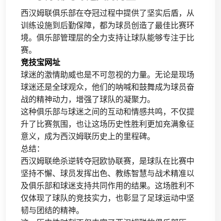
西汉姆联俱乐部在夺冠过程中提供了坚实后盾，从
训练设施到后勤保障，都为球员创造了最佳比赛环
境。俱乐部管理层的全力支持让球队能够专注于比
赛。
竞技宝网址
球迷的激情助威也是不可忽视的力量。无论是现场
球迷还是全球观众，他们的呐喊和鼓舞成为球员奋
战的精神动力，增强了球队的凝聚力。
这种俱乐部与球迷之间的互动和情感共鸣，不仅提
升了比赛氛围，也让这场历史性胜利更加充满象征
意义，成为西汉姆联历史上的里程碑。
总结：
西汉姆联绝杀逆转夺冠欧协联赛，是球队在比赛中
坚持不懈、球员发挥出色、教练智慧与战术精准以
及俱乐部和球迷支持共同作用的结果。这场胜利不
仅体现了球队的竞技实力，也彰显了足球运动中坚
韧与团结的精神。