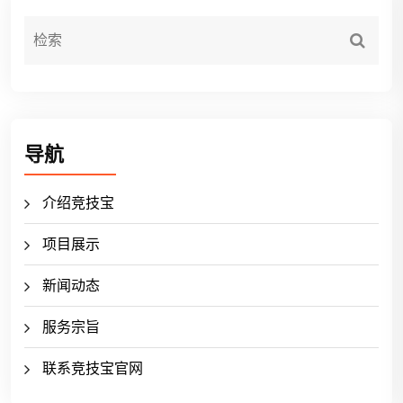
导航
介绍竞技宝
项目展示
新闻动态
服务宗旨
联系竞技宝官网