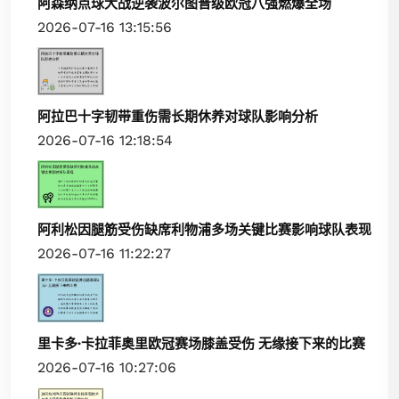
阿森纳点球大战逆袭波尔图晋级欧冠八强燃爆全场
2026-07-16 13:15:56
阿拉巴十字韧带重伤需长期休养对球队影响分析
2026-07-16 12:18:54
阿利松因腿筋受伤缺席利物浦多场关键比赛影响球队表现
2026-07-16 11:22:27
里卡多·卡拉菲奥里欧冠赛场膝盖受伤 无缘接下来的比赛
2026-07-16 10:27:06