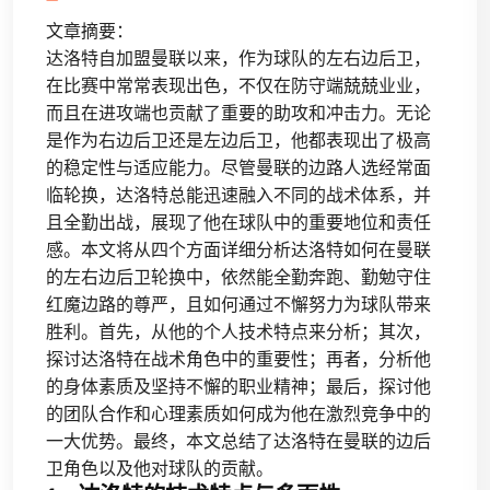
文章摘要：
达洛特自加盟曼联以来，作为球队的左右边后卫，
在比赛中常常表现出色，不仅在防守端兢兢业业，
而且在进攻端也贡献了重要的助攻和冲击力。无论
是作为右边后卫还是左边后卫，他都表现出了极高
的稳定性与适应能力。尽管曼联的边路人选经常面
临轮换，达洛特总能迅速融入不同的战术体系，并
且全勤出战，展现了他在球队中的重要地位和责任
感。本文将从四个方面详细分析达洛特如何在曼联
的左右边后卫轮换中，依然能全勤奔跑、勤勉守住
红魔边路的尊严，且如何通过不懈努力为球队带来
胜利。首先，从他的个人技术特点来分析；其次，
探讨达洛特在战术角色中的重要性；再者，分析他
的身体素质及坚持不懈的职业精神；最后，探讨他
的团队合作和心理素质如何成为他在激烈竞争中的
一大优势。最终，本文总结了达洛特在曼联的边后
卫角色以及他对球队的贡献。