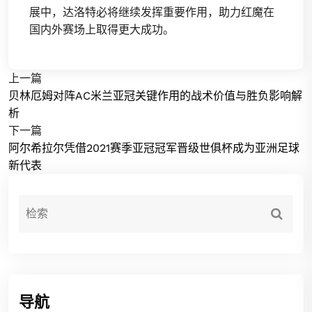
展中，达洛特必将继续发挥重要作用，助力红魔在
国内外赛场上取得更大成功。
上一篇
贝林厄姆对阵AC米兰亚冠关键作用的战术价值与胜负影响解
析
下一篇
阿尔希拉尔凭借2021赛季亚冠冠军晋级世俱杯成为亚洲足球
新代表
导航