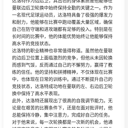
达洛特作为边后卫，其出色的身体素质是他能够在
曼联边后卫轮换中始终保持全勤的关键之一。作为
一名现代足球运动员，达洛特具备了极强的爆发力
和耐力，他能够在比赛中跑动覆盖大量区域，确保
自己在防守端和进攻端都有足够的投入。特别是在
长时间的比赛中，他的体能优势始终让他能够保持
高水平的竞技状态。
达洛特的职业精神也非常值得称道。虽然他在曼联
的边后卫位置上面临激烈的竞争，但他从未因轮换
而感到气馁，反而通过自己的不懈努力，赢得了教
练的信任。他的坚持和拼搏精神，不仅体现在比赛
中，也体现在日常的训练中。通过不断提升自己的
竞技状态，达洛特成功地在曼联的左、右边后卫轮
换中保持了高水平表现。
此外，达洛特还展现出了很高的自我调节能力。无
论是在艰苦的比赛条件下，还是在面对批评时，他
总能保持冷静，集中注意力，完成好自己的任务。
对于他来说，每一次轮换都是一次新的机会，他通