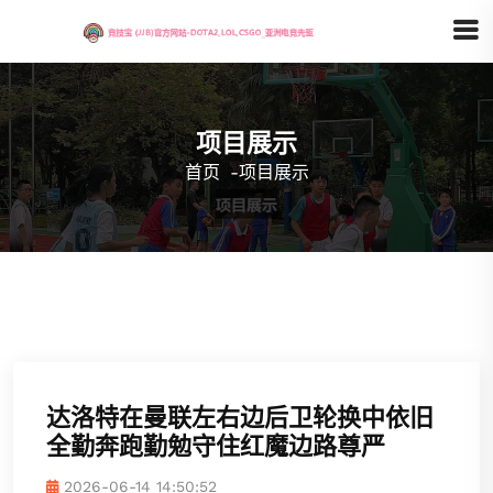
项目展示
首页
-
项目展示
达洛特在曼联左右边后卫轮换中依旧
全勤奔跑勤勉守住红魔边路尊严
2026-06-14 14:50:52