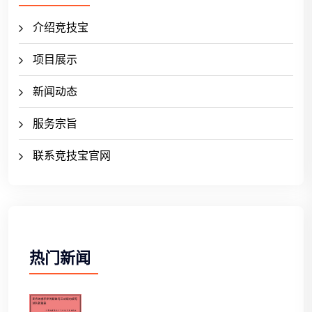
介绍竞技宝
项目展示
新闻动态
服务宗旨
联系竞技宝官网
热门新闻