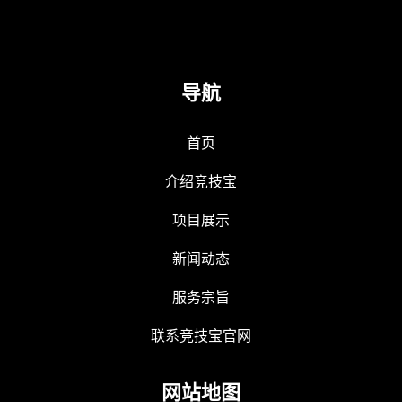
导航
首页
介绍竞技宝
项目展示
新闻动态
服务宗旨
联系竞技宝官网
网站地图