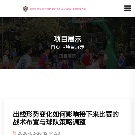
项目展示
首页
-
项目展示
出线形势变化如何影响接下来比赛的
战术布置与球队策略调整
2026-02-26 12:44:23