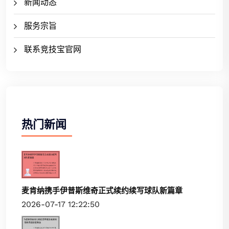
新闻动态
服务宗旨
联系竞技宝官网
热门新闻
麦肯纳携手伊普斯维奇正式续约续写球队新篇章
2026-07-17 12:22:50