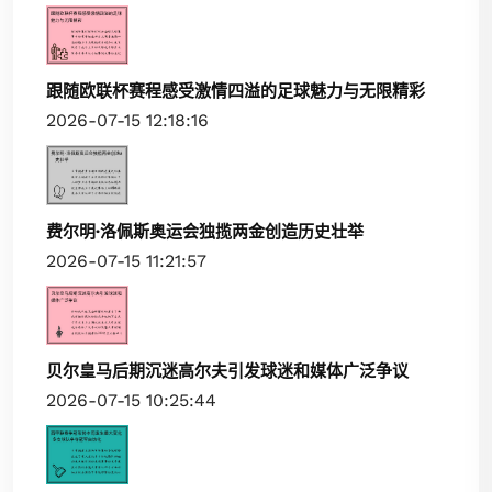
跟随欧联杯赛程感受激情四溢的足球魅力与无限精彩
2026-07-15 12:18:16
费尔明·洛佩斯奥运会独揽两金创造历史壮举
2026-07-15 11:21:57
贝尔皇马后期沉迷高尔夫引发球迷和媒体广泛争议
2026-07-15 10:25:44