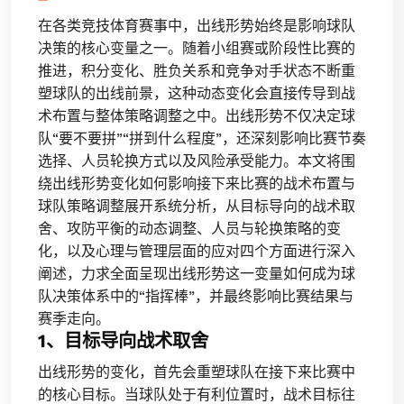
在各类竞技体育赛事中，出线形势始终是影响球队
决策的核心变量之一。随着小组赛或阶段性比赛的
推进，积分变化、胜负关系和竞争对手状态不断重
塑球队的出线前景，这种动态变化会直接传导到战
术布置与整体策略调整之中。出线形势不仅决定球
队“要不要拼”“拼到什么程度”，还深刻影响比赛节奏
选择、人员轮换方式以及风险承受能力。本文将围
绕出线形势变化如何影响接下来比赛的战术布置与
球队策略调整展开系统分析，从目标导向的战术取
舍、攻防平衡的动态调整、人员与轮换策略的变
化，以及心理与管理层面的应对四个方面进行深入
阐述，力求全面呈现出线形势这一变量如何成为球
队决策体系中的“指挥棒”，并最终影响比赛结果与
赛季走向。
1、目标导向战术取舍
出线形势的变化，首先会重塑球队在接下来比赛中
的核心目标。当球队处于有利位置时，战术目标往