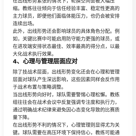
在出线形势紧张的情况下，轮换空间会被大幅压
缩。教练往往倾向于信任经验丰富、稳定性更高的
主力球员，即便他们面临体能压力，也仍会被安排
连续出场。
此外，出线形势还会影响球员的具体角色分配。例
如，关键比赛中可能启用防守能力更强的球员，或
在进攻端安排状态最佳、效率最高的得分点，以最
大化战术执行效果。
4、心理与管理层面应对
除了技战术层面，出线形势变化还会在心理和管理
层面对球队产生深远影响，这些因素同样会反作用
于战术布置与策略调整。
当出线形势向好时，球队需要警惕心理松懈。教练
组往往会在战术会议中反复强调专注度和执行力，
通过明确战术纪律来避免因心态变化导致的比赛质
量下降。
在出线形势不利的情况下，心理管理则显得尤为关
键。球队需要在高压环境下保持信心，教练可能通