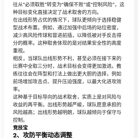
往从“必须取胜”转变为“确保不败”或“控制风险”，这
种目标变化直接决定了战术取舍的方向。
在出线形势占优的情况下，球队更倾向于选择稳健
型战术布置。例如，通过加强中后场的站位密度，
减少高风险传球和冒进前插，以降低被对手反击得
分的概率。这种取舍体现的是对结果安全性的高度
重视。
相反，当球队出线形势不利，甚至必须在接下来的
比赛中全取三分时，战术目标会变得更加激进。教
练往往会在阵型和打法上做出更大胆的选择，例如
前场增加攻击点、提升压迫强度，以最大化进攻效
率。
这种基于目标导向的战术取舍，实质上是对风险与
收益的再平衡。出线形势越严峻，球队愿意承担的
风险越高；出线形势越明朗，球队越倾向于保守与
控制。
竞技宝
2、攻防平衡动态调整