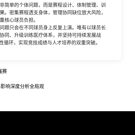
非简单的个体问题，而是赛程设计、体制管理、训
果。密集赛程透支身体，管理协同缺位放大风险，
重核心球员负担。
问题只会在不同球员身上反复上演。唯有以球员长
协同、升级训练医疗体系，并坚持可持续发展战
恶性循环，实现竞技成绩与人才培养的双重突破。
强赛
局影响深度分析全局观