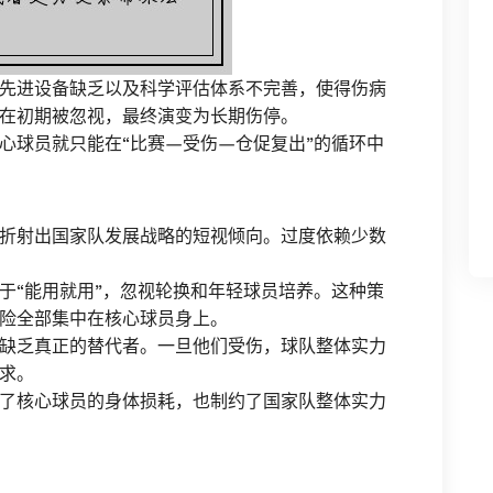
先进设备缺乏以及科学评估体系不完善，使得伤病
在初期被忽视，最终演变为长期伤停。
心球员就只能在“比赛—受伤—仓促复出”的循环中
折射出国家队发展战略的短视倾向。过度依赖少数
于“能用就用”，忽视轮换和年轻球员培养。这种策
险全部集中在核心球员身上。
缺乏真正的替代者。一旦他们受伤，球队整体实力
求。
了核心球员的身体损耗，也制约了国家队整体实力