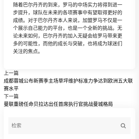
随着巴尔丹齐的到来，罗马的中场实力将得到进一
步提升，球队在未来的各项赛事中有望取得更好的
成绩。对于巴尔丹齐本人来说，加盟罗马不仅是一
个展示自己能力的平台，也是一个全新的挑战。无
论未来如何，巴尔丹齐的加入无疑会给罗马带来更
多的可能性，而他的成长与突破，也将成为球迷们
关注的焦点。
上一篇
成都蓉城公布新赛季主场草坪维护标准力争达到欧洲五大联
赛水平
下一篇
曼联重磅任命贝拉达出任首席执行官挑战曼城格局