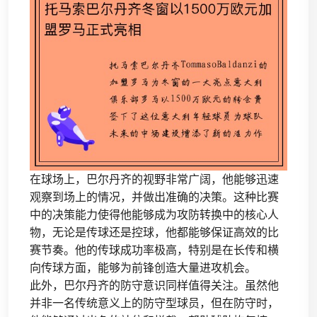
在球场上，巴尔丹齐的视野非常广阔，他能够迅速
观察到场上的情况，并做出准确的决策。这种比赛
中的决策能力使得他能够成为攻防转换中的核心人
物，无论是传球还是控球，他都能够保证高效的比
赛节奏。他的传球成功率极高，特别是在长传和横
向传球方面，能够为前锋创造大量进攻机会。
此外，巴尔丹齐的防守意识同样值得关注。虽然他
并非一名传统意义上的防守型球员，但在防守时，