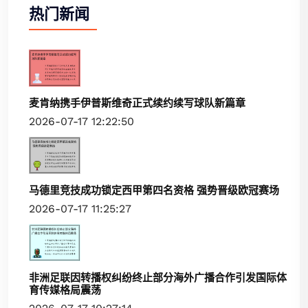
热门新闻
麦肯纳携手伊普斯维奇正式续约续写球队新篇章
2026-07-17 12:22:50
马德里竞技成功锁定西甲第四名资格 强势晋级欧冠赛场
2026-07-17 11:25:27
非洲足联因转播权纠纷终止部分海外广播合作引发国际体
育传媒格局震荡