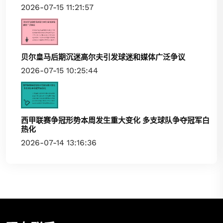
2026-07-15 11:21:57
贝尔皇马后期沉迷高尔夫引发球迷和媒体广泛争议
2026-07-15 10:25:44
西甲联赛争冠形势本周发生重大变化 多支球队争夺冠军白
热化
2026-07-14 13:16:36