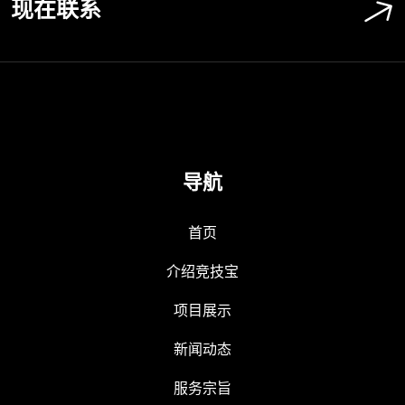
现在联系
导航
首页
介绍竞技宝
项目展示
新闻动态
服务宗旨