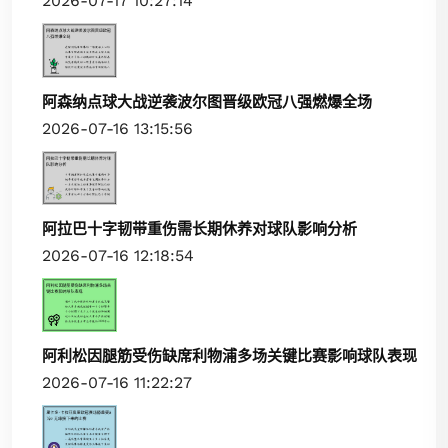
2026-07-17 10:27:14
阿森纳点球大战逆袭波尔图晋级欧冠八强燃爆全场
2026-07-16 13:15:56
阿拉巴十字韧带重伤需长期休养对球队影响分析
2026-07-16 12:18:54
阿利松因腿筋受伤缺席利物浦多场关键比赛影响球队表现
2026-07-16 11:22:27