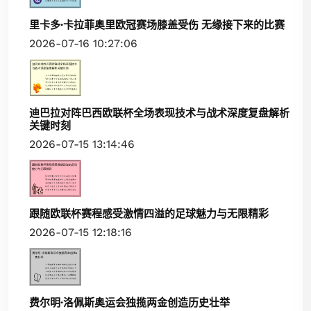
里卡多·卡拉菲奥里欧冠赛场膝盖受伤 无缘接下来的比赛
2026-07-16 10:27:06
迪巴拉对阵巴西欧联杯全场表现技术与战术深度复盘解析
关键时刻
2026-07-15 13:14:46
跟随欧联杯赛程感受激情四溢的足球魅力与无限精彩
2026-07-15 12:18:16
费尔明·洛佩斯奥运会独揽两金创造历史壮举