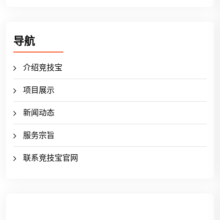
导航
介绍竞技宝
项目展示
新闻动态
服务宗旨
联系竞技宝官网