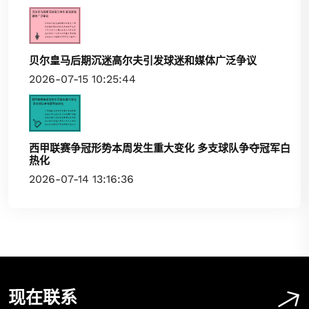
贝尔皇马后期沉迷高尔夫引发球迷和媒体广泛争议
2026-07-15 10:25:44
西甲联赛争冠形势本周发生重大变化 多支球队争夺冠军白
热化
2026-07-14 13:16:36
现在联系