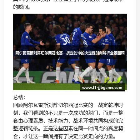
的瞬间。
总结：
回顾阿尔瓦雷斯对阵切尔西冠比赛的一战定乾坤时
刻，我们看到的不只是一次成功的射门，而是一整
套由心理素质、技术能力、战术环境共同构成的完
整逻辑链条。正是这些因素在同一时间点的高度契
合，才让这一瞬间拥有了决定比赛走向的力量。