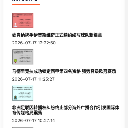
麦肯纳携手伊普斯维奇正式续约续写球队新篇章
2026-07-17 12:22:50
马德里竞技成功锁定西甲第四名资格 强势晋级欧冠赛场
2026-07-17 11:25:27
非洲足联因转播权纠纷终止部分海外广播合作引发国际体
育传媒格局震荡
2026-07-17 10:27:14