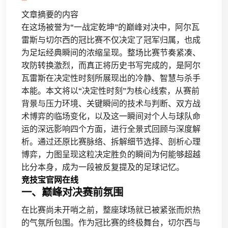
文章摘要的内容
在这场被誉为“一战定乾坤”的巅峰对决中，阿尔瓦
雷斯与切尔西的冠比赛不仅决定了冠军归属，也成
为足坛经典瞬间的浓缩呈现。整场比赛节奏紧凑、
攻防转换激烈，而真正将历史书写完成的，是阿尔
瓦雷斯在决定性时刻所展现出的冷静、智慧与杀手
本能。本文将以“决定性时刻”为核心线索，从赛前
背景与压力环境、关键瞬间的技术与判断、双方战
术博弈的临场变化，以及这一瞬间对个人与球队命
运的深远影响四个方面，进行全景式回顾与深度解
析。通过还原比赛脉络、拆解细节选择、剖析心理
博弈，力图呈现这粒决定胜负的瞬间为何能够超越
比分本身，成为一段被反复提及的足球记忆。
竞技宝官网在线
一、巅峰对决赛前氛围
在比赛尚未开哨之前，整座球场就已被紧张而炽热
的气氛所包围。作为冠比赛的终极舞台，切尔西与