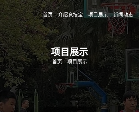
首页
介绍竞技宝
项目展示
新闻动态
项目展示
首页
-
项目展示