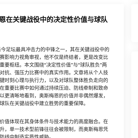
恩在关键战役中的决定性价值与球队
当今足坛最具冲击力的中锋之一，其在关键战役中的
赛影响力视角审视，他不仅是终结者，更是改变比
要枢纽。本文围绕“决定性价值”与“球队胜负”两
对抗、强压力比赛中的真实作用。文章将从个人技
键时刻心理与执行力，以及对球队整体胜负走向的
在重要比赛中如何通过持续压迫、防线牵制和致命
以更清晰地看到，奥斯梅恩的价值并非偶然爆发，
球队在关键战役中建立胜势的重要保障。
价值体现在其身体条件与技术能力的高度融合。在
升，单一技术型前锋往往会被限制，而奥斯梅恩凭
防线中制造实质性威胁。