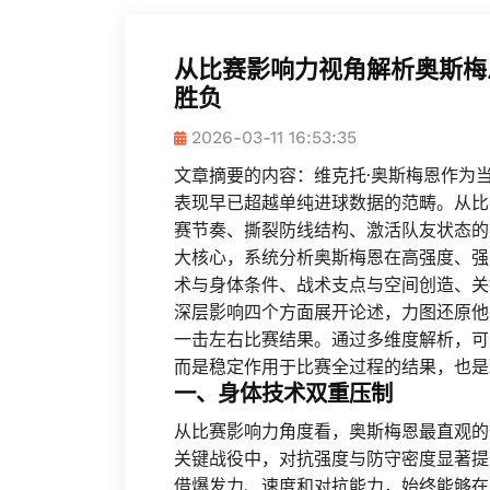
从比赛影响力视角解析奥斯梅
胜负
2026-03-11 16:53:35
文章摘要的内容：维克托·奥斯梅恩作为
表现早已超越单纯进球数据的范畴。从比
赛节奏、撕裂防线结构、激活队友状态的重
大核心，系统分析奥斯梅恩在高强度、强
术与身体条件、战术支点与空间创造、关
深层影响四个方面展开论述，力图还原他
一击左右比赛结果。通过多维度解析，可
而是稳定作用于比赛全过程的结果，也是
一、身体技术双重压制
从比赛影响力角度看，奥斯梅恩最直观的
关键战役中，对抗强度与防守密度显著提
借爆发力、速度和对抗能力，始终能够在