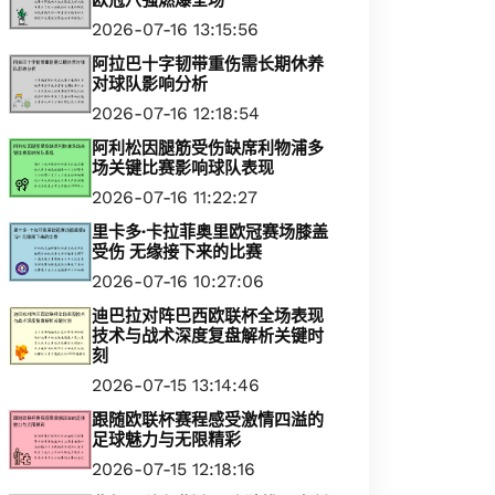
欧冠八强燃爆全场
2026-07-16 13:15:56
阿拉巴十字韧带重伤需长期休养
对球队影响分析
2026-07-16 12:18:54
阿利松因腿筋受伤缺席利物浦多
场关键比赛影响球队表现
2026-07-16 11:22:27
里卡多·卡拉菲奥里欧冠赛场膝盖
受伤 无缘接下来的比赛
2026-07-16 10:27:06
迪巴拉对阵巴西欧联杯全场表现
技术与战术深度复盘解析关键时
刻
2026-07-15 13:14:46
跟随欧联杯赛程感受激情四溢的
足球魅力与无限精彩
2026-07-15 12:18:16