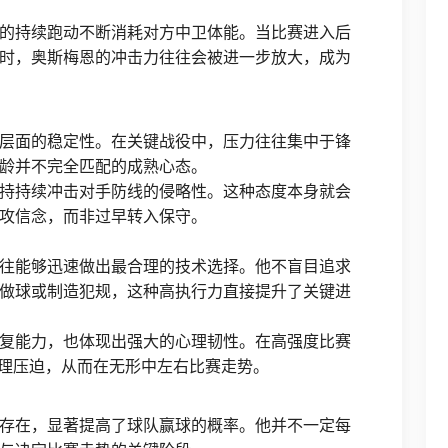
的持续跑动不断消耗对方中卫体能。当比赛进入后
时，奥斯梅恩的冲击力往往会被进一步放大，成为
层面的稳定性。在关键战役中，压力往往集中于锋
龄并不完全匹配的成熟心态。
持持续冲击对手防线的侵略性。这种态度本身就会
攻信念，而非过早转入保守。
往能够迅速做出最合理的技术选择。他不盲目追求
做球或制造犯规，这种高执行力直接提升了关键进
复能力，也体现出强大的心理韧性。在高强度比赛
心理压迫，从而在无形中左右比赛走势。
存在，显著提高了球队赢球的概率。他并不一定每