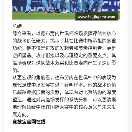
总结：
综合来看，以德布劳内世俱杯临场发挥评估为核心
的战术价值研究，揭示了其在比赛中所承担的多重
功能。他不仅是进攻的发起者和节奏控制者，更是
空间塑造、攻守衔接以及心理稳定的重要支点。其
临场表现对球队战术落实和比赛走向产生了深远影
响。
从更宏观的角度看，德布劳内在世俱杯中的表现为
现代足球中场发展提供了鲜明样本。他的战术价值
已超越数据层面的贡献，体现为对比赛结构的深度
塑造。通过对其临场发挥的系统分析，可以更清晰
地理解顶级中场在国际大赛中的核心意义与未来发
展方向。
竞技宝官网在线