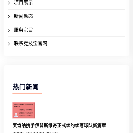
项目展示
新闻动态
服务宗旨
联系竞技宝官网
热门新闻
麦肯纳携手伊普斯维奇正式续约续写球队新篇章