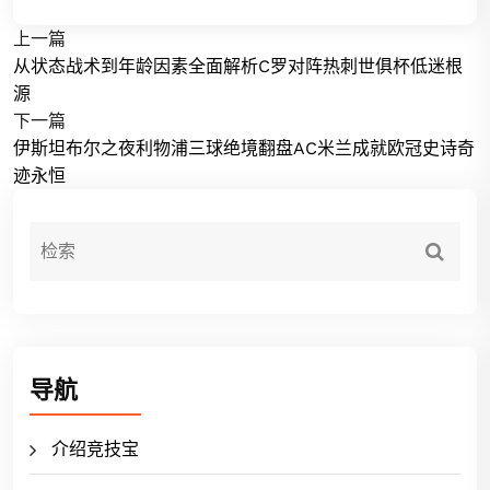
上一篇
从状态战术到年龄因素全面解析C罗对阵热刺世俱杯低迷根
源
下一篇
伊斯坦布尔之夜利物浦三球绝境翻盘AC米兰成就欧冠史诗奇
迹永恒
导航
介绍竞技宝