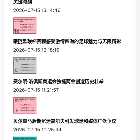
关键时刻
2026-07-15 13:14:46
跟随欧联杯赛程感受激情四溢的足球魅力与无限精彩
2026-07-15 12:18:16
费尔明·洛佩斯奥运会独揽两金创造历史壮举
2026-07-15 11:21:57
贝尔皇马后期沉迷高尔夫引发球迷和媒体广泛争议
2026-07-15 10:25:44