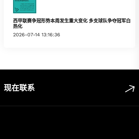
西甲联赛争冠形势本周发生重大变化 多支球队争夺冠军白
热化
2026-07-14 13:16:36
现在联系