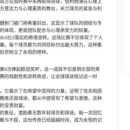
双方在加时赛中未再取得进球，但利物浦在心理上
方意志力与心理素质的舞台，米兰球员的紧张与利
键射门被门将希塞封出，这显示了球队的团结与专
的体现，更是团队配合与心理承受力的较量。
从0比3落后的绝境逆转。这场比赛不仅体现了个人
量。每个球员都为共同目标付出最大努力，这种集
后世树立了永恒的榜样。
第5次捧起欧冠奖杯，这一成就不仅是俱乐部的荣
赛的戏剧性和逆转奇迹，让全球球迷铭记这一时
。它展示了在绝望中坚持的力量，证明了信念和团
教练还是球迷，都从中感受到了希望与激情，这种
的宝贵财富。
的象征，激励着无数年轻球员和球迷。每一次回忆
敢与不屈，这份传奇已经超越时间，成为永恒的记