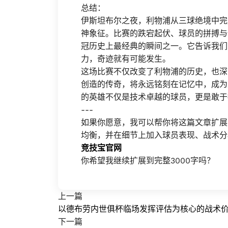
总结：
伊斯坦布尔之夜，利物浦从三球绝境中完
神象征。比赛的跌宕起伏、球员的拼搏与
冠历史上最经典的瞬间之一。它告诉我们
力，奇迹就有可能发生。
这场比赛不仅改变了利物浦的历史，也深
创造的传奇，将永远铭刻在记忆中，成为
的英雄不仅是技术卓越的球员，更是敢于
---
如果你愿意，我可以帮你将这篇文章扩展到
均衡，并在细节上加入球员表现、战术分
竞技宝官网
你希望我继续扩展到完整3000字吗？
上一篇
以德布劳内世俱杯临场发挥评估为核心的战术
下一篇