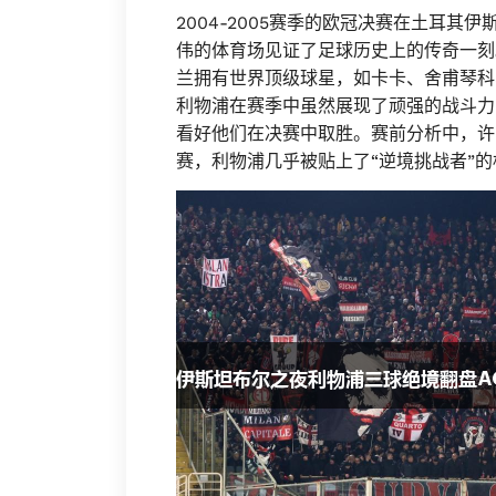
2004-2005赛季的欧冠决赛在土耳
伟的体育场见证了足球历史上的传奇一刻
兰拥有世界顶级球星，如卡卡、舍甫琴科
利物浦在赛季中虽然展现了顽强的战斗力
看好他们在决赛中取胜。赛前分析中，许
赛，利物浦几乎被贴上了“逆境挑战者”的