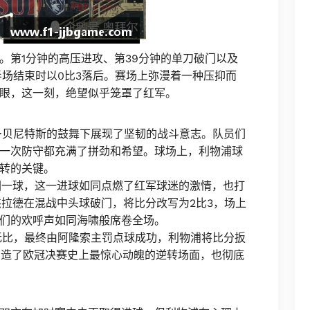
。第1分钟的高压进攻、第39分钟的单刀破门以及
半场结束时以0比3落后。赛场上弥漫着一种压抑而
眼，这一刻，绝望似乎笼罩了红军。
·贝尼特斯的鼓舞下展现了坚韧的战斗意志。队员们
一次防守都充满了拼劲和希望。球场上，利物浦球
转的关键。
回一球，这一进球如同点燃了红军球迷的激情，也打
杰拉德在混战中头球破门，将比分改写为2比3，场上
们的欢呼声如同海啸般席卷全场。
无比，最终由阿隆索主罚点球成功，利物浦将比分扳
创造了欧冠决赛史上最惊心动魄的逆转场面，也彻底