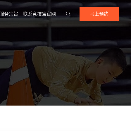
服务宗旨
联系竞技宝官网
马上预约