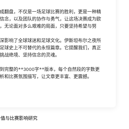
成翻盘，不仅是一场足球比赛的胜利，更是一种精
信念，以及团队的协作与勇气，让这场决赛成为欧
，无论面对多么艰难的局面，只要坚持希望与努
深影响了全球球迷和足球文化。伊斯坦布尔之夜所
足球史上不可替代的永恒篇章。它提醒我们，真正
挑战绝境、坚持信念的灵魂。
完整的**3000字**版本，每个自然段的字数更
析和比赛氛围描写，让文章更丰富、更震撼。
价值与比赛影响研究