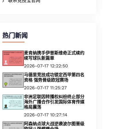
联系竞技宝官网
热门新闻
麦肯纳携手伊普斯维奇正式续约
续写球队新篇章
2026-07-17 12:22:50
马德里竞技成功锁定西甲第四名
资格 强势晋级欧冠赛场
2026-07-17 11:25:27
非洲足联因转播权纠纷终止部分
海外广播合作引发国际体育传媒
格局震荡
2026-07-17 10:27:14
阿森纳点球大战逆袭波尔图晋级