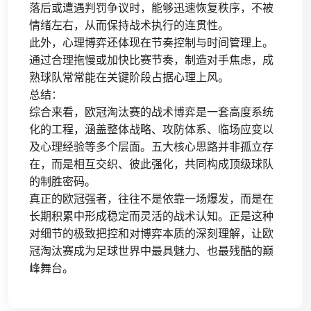
落后或遭遇判罚争议时，能够迅速恢复秩序，不被
情绪左右，从而保持战术执行的连贯性。
此外，心理博弈还体现在节奏控制与时间管理上。
通过合理拖慢或加快比赛节奏，制造对手焦虑，成
熟球队常常能在关键阶段占据心理上风。
总结：
综合来看，欧冠淘汰赛的战术博弈是一套高度系统
化的工程，涵盖整体战略、攻防体系、临场应变以
及心理经验等多个层面。五大核心思路并非孤立存
在，而是相互交织、彼此强化，共同构成顶级球队
的制胜密码。
真正的欧冠强者，往往不是依靠一场爆发，而是在
长期积累中形成稳定而灵活的战术认知。正是这种
对细节的极致把控和对博弈本质的深刻理解，让欧
冠淘汰赛成为足球世界中最具魅力、也最残酷的巅
峰舞台。