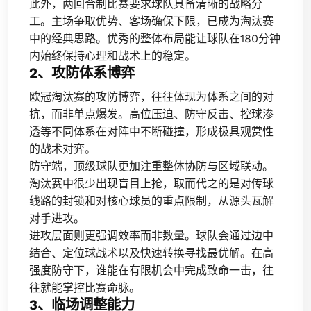
此外，两回合制比赛要求球队具备清晰的战略分
工。主场争取优势、客场确保下限，已成为淘汰赛
中的经典思路。优秀的整体布局能让球队在180分钟
内始终保持心理和战术上的稳定。
2、攻防体系博弈
欧冠淘汰赛的攻防博弈，往往体现为体系之间的对
抗，而非单点爆发。高位压迫、防守反击、控球渗
透等不同体系在对阵中不断碰撞，形成极具观赏性
的战术对弈。
防守端，顶级球队更加注重整体协防与区域联动。
淘汰赛中很少出现盲目上抢，取而代之的是对传球
线路的封锁和对核心球员的重点限制，从源头瓦解
对手进攻。
进攻层面则更强调效率而非数量。球队会通过边中
结合、定位球战术以及快速转换寻找最优解。在高
强度防守下，谁能在有限机会中完成致命一击，往
往就能掌控比赛命脉。
3、临场调整能力