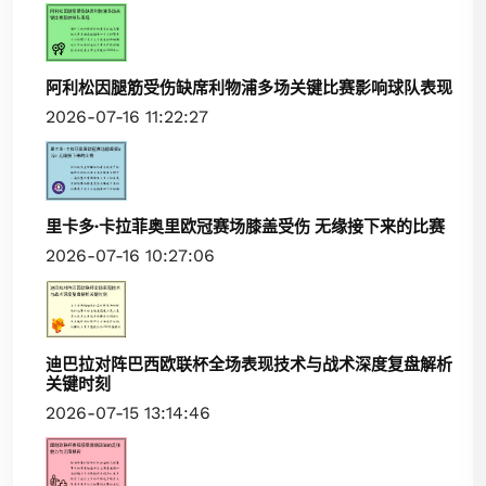
阿利松因腿筋受伤缺席利物浦多场关键比赛影响球队表现
2026-07-16 11:22:27
里卡多·卡拉菲奥里欧冠赛场膝盖受伤 无缘接下来的比赛
2026-07-16 10:27:06
迪巴拉对阵巴西欧联杯全场表现技术与战术深度复盘解析
关键时刻
2026-07-15 13:14:46