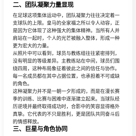
二、团队凝聚力量显现
在足球这项集体运动中，团队凝聚力往往决定着一
支球队的上限。皇马的全家福之所以令人动容，正
是因为它体现了这种强大的集体精神。当所有人并
肩站在一起时，个人的光芒被融入整体，形成一种
更为宏大的力量。
从照片中可以看到，球员与教练组往往紧密排列，
没有明显的等级差异。主教练站在中间，球员们围
绕四周，这种布局象征着彼此之间的信任与协作。
每一名成员都在其中占据位置，也承担着不可或缺
的角色。
这种凝聚力并不是一朝一夕形成的，而是在漫长赛
季的训练、比赛与困难中逐渐建立起来。当球队经
历逆境并最终取得成功时，合影中的笑容显得格外
真挚。它代表的不只是胜利，更是团队共同奋斗后
的情感释放。
三、巨星与角色协同