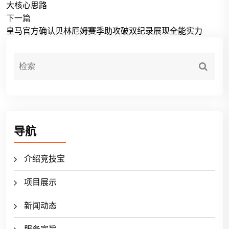
大核心思路
下一篇
皇马官方确认贝林厄姆赛季助攻破双纪录展现全能实力
导航
介绍竞技宝
项目展示
新闻动态