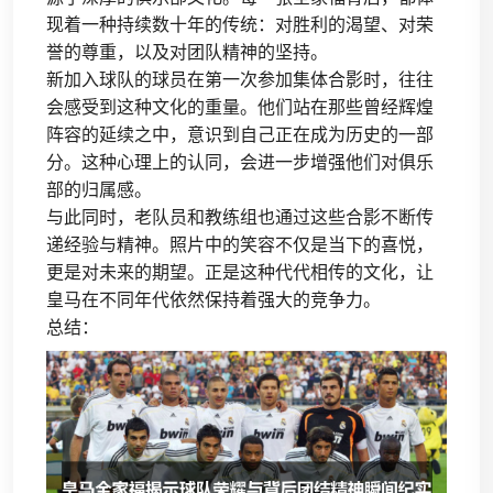
现着一种持续数十年的传统：对胜利的渴望、对荣
誉的尊重，以及对团队精神的坚持。
新加入球队的球员在第一次参加集体合影时，往往
会感受到这种文化的重量。他们站在那些曾经辉煌
阵容的延续之中，意识到自己正在成为历史的一部
分。这种心理上的认同，会进一步增强他们对俱乐
部的归属感。
与此同时，老队员和教练组也通过这些合影不断传
递经验与精神。照片中的笑容不仅是当下的喜悦，
更是对未来的期望。正是这种代代相传的文化，让
皇马在不同年代依然保持着强大的竞争力。
总结：