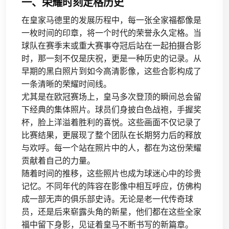
一、荣耀时刻定格历史
在皇家马德里的发展历程中，每一张全家福都像是
一枚时间的印章，将一个时代的荣誉永久定格。当
球队在赛季末或重大赛事夺冠后站在一起拍摄合影
时，那一刻不仅是庆祝，更是一种历史的记录。从
早期的黑白照片到如今高清影像，这些合影构成了
一条清晰的荣耀时间线。
尤其是在欧冠赛场上，皇马多次登顶的瞬间总会留
下经典的集体照片。球员们身披白色战袍，手握奖
杯，脸上洋溢着胜利的喜悦。这些画面不仅记录了
比赛结果，更展现了整个团队在长期努力后的释放
与欢呼。每一个站在照片中的人，都在为这份荣耀
贡献着自己的力量。
随着时间的推移，这些照片也成为球迷心中的珍贵
记忆。不同年代的阵容在影像中相互呼应，仿佛构
成一部无声的俱乐部史诗。无论是老一代传奇球
员，还是后来崭露头角的新星，他们都在这些全家
福中留下身影，见证着皇马不断书写的新篇章。