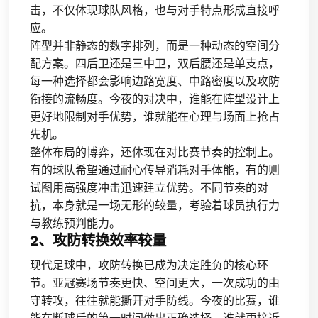
击，不仅体现球队风格，也与对手特点形成直接呼
应。
阵型并非静态的数字排列，而是一种动态的空间分
配方案。四后卫还是三中卫，双后腰还是单支点，
每一种选择都会影响边路宽度、中路密度以及攻防
衔接的流畅度。今夜的对决中，谁能在阵型设计上
更好地限制对手优势，谁就能在心理与场面上抢占
先机。
整体布局的博弈，还体现在对比赛节奏的控制上。
有的球队希望通过耐心传导消耗对手体能，有的则
试图用高强度冲击迅速建立优势。不同节奏的对
抗，本身就是一场无形的较量，考验着球员执行力
与教练预判能力。
2、攻防转换效率较量
现代足球中，攻防转换已成为决定胜负的核心环
节。亚冠赛场节奏更快、空间更大，一次成功的由
守转攻，往往就能撕开对手防线。今夜的比赛，谁