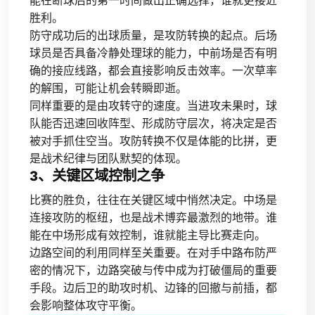
能在断球后的第一时间做出正确选择，谁就更接近
胜利。
防守成功后的出球质量，是攻防转换的起点。后场
球员是否具备冷静处理球的能力，中前场是否有明
确的接应线路，都会直接影响反击效率。一次草率
的解围，可能让机会转瞬即逝。
同样重要的是由攻转守的速度。当进攻未果时，球
队能否迅速回收阵型、形成防守层次，将决定是否
被对手抓住空当。攻防转换不仅是体能的比拼，更
是战术纪律与团队默契的体现。
3、关键区域控制之争
比赛的胜负，往往在关键区域中悄然决定。中场是
连接攻防的枢纽，也是战术博弈最激烈的地带。谁
能在中场形成有效控制，谁就能主导比赛走向。
边路空间的利用同样至关重要。在对手中路布防严
密的情况下，边路突破与传中成为打破僵局的重要
手段。边后卫的助攻时机、边锋的回撤与前插，都
会影响整体攻守平衡。