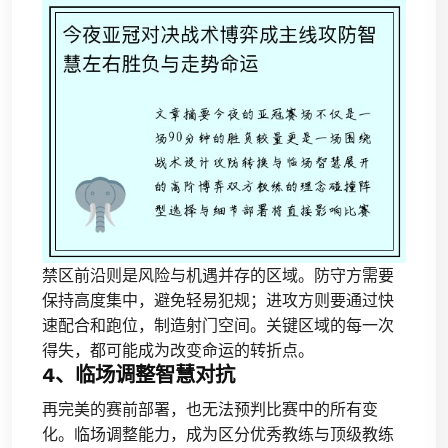
禁区前沿则是风险与机遇并存的区域。防守方需要
保持高度集中，避免轻易犯规；进攻方则要通过快
速配合和跑位，制造射门空间。关键区域的每一次
得失，都可能成为改变命运的转折点。
4、临场调整智慧对抗
再完美的赛前部署，也无法预判比赛中的所有变
化。临场调整能力，成为区分优秀教练与顶级教练