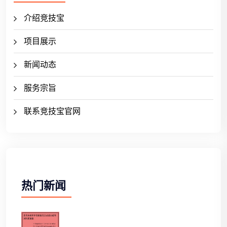
介绍竞技宝
项目展示
新闻动态
服务宗旨
联系竞技宝官网
热门新闻