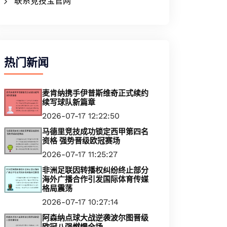
联系竞技宝官网
热门新闻
麦肯纳携手伊普斯维奇正式续约
续写球队新篇章
2026-07-17 12:22:50
马德里竞技成功锁定西甲第四名
资格 强势晋级欧冠赛场
2026-07-17 11:25:27
非洲足联因转播权纠纷终止部分
海外广播合作引发国际体育传媒
格局震荡
2026-07-17 10:27:14
阿森纳点球大战逆袭波尔图晋级