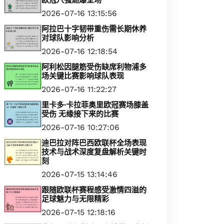
欧冠八强燃爆全场
2026-07-16 13:15:56
阿拉巴十字韧带重伤需长期休养
对球队影响分析
2026-07-16 12:18:54
阿利松因腿筋受伤缺席利物浦多
场关键比赛影响球队表现
2026-07-16 11:22:27
里卡多·卡拉菲奥里欧冠赛场膝盖
受伤 无缘接下来的比赛
2026-07-16 10:27:06
迪巴拉对阵巴西欧联杯全场表现
技术与战术深度复盘解析关键时
刻
2026-07-15 13:14:46
跟随欧联杯赛程感受激情四溢的
足球魅力与无限精彩
2026-07-15 12:18:16