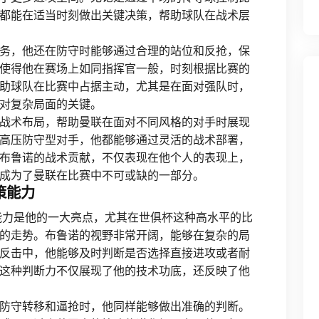
都能在适当时刻做出关键决策，帮助球队在战术层
务，他还在防守时能够通过合理的站位和反抢，保
使得他在赛场上如同指挥官一般，时刻根据比赛的
助球队在比赛中占据主动，尤其是在面对强队时，
对复杂局面的关键。
战术布局，帮助曼联在面对不同风格的对手时展现
高压防守型对手，他都能够通过灵活的战术部署，
布鲁诺的战术贡献，不仅表现在他个人的表现上，
成为了曼联在比赛中不可或缺的一部分。
策能力
能力是他的一大亮点，尤其在世俱杯这种高水平的比
的走势。布鲁诺的视野非常开阔，能够在复杂的局
反击中，他能够及时判断是否选择直接进攻或者耐
这种判断力不仅展现了他的技术功底，还反映了他
防守转移和逼抢时，他同样能够做出准确的判断。