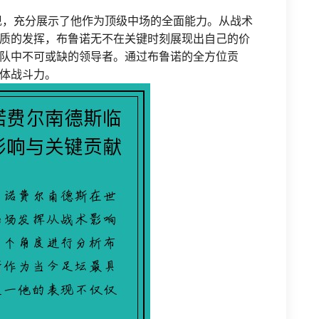
现，充分展示了他作为顶级中场的全面能力。从战术
质的发挥，布鲁诺无不在关键时刻展现出自己的价
队中不可或缺的领导者。通过布鲁诺的全方位贡
体战斗力。