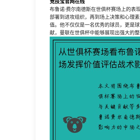
竞技宝官网在线
布鲁诺·费尔南德斯在世俱杯赛场上的表
部署到进攻组织，再到场上决策和心理素
值。他不仅仅是一名优秀的球员，更是球
献，曼联在世俱杯中能够展现出强大的整