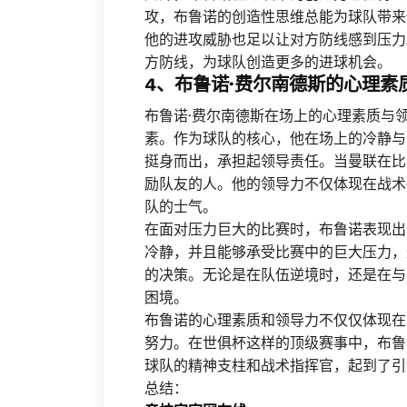
攻，布鲁诺的创造性思维总能为球队带来
他的进攻威胁也足以让对方防线感到压力
方防线，为球队创造更多的进球机会。
4、布鲁诺·费尔南德斯的心理素
布鲁诺·费尔南德斯在场上的心理素质与
素。作为球队的核心，他在场上的冷静与
挺身而出，承担起领导责任。当曼联在比
励队友的人。他的领导力不仅体现在战术
队的士气。
在面对压力巨大的比赛时，布鲁诺表现出
冷静，并且能够承受比赛中的巨大压力，
的决策。无论是在队伍逆境时，还是在与
困境。
布鲁诺的心理素质和领导力不仅仅体现在
努力。在世俱杯这样的顶级赛事中，布鲁
球队的精神支柱和战术指挥官，起到了引
总结：