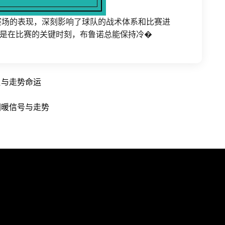
赛场的表现，深刻影响了球队的战术体系和比赛进
是在比赛的关键时刻，布鲁诺总能保持冷�
负与走势命运
回暖信号与走势