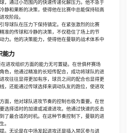
球，通过小范围内的快速传递化解压力。他不急于
冷静和果断的决策，使得他在比赛中总能保持较高
进攻阶段。
引导球队在压力下保持镇定。在紧张激烈的比赛
精准的传球和冷静的决策，不仅稳住了场上的节
动力。他的决策能力，使得他在曼联的战术体系中
织能力
斯在进攻组织方面的能力无可置疑。在世俱杯赛场
角色，他通过精准的长短传配合，成功将球队的进
进攻往往显得更加有序，球员之间的配合也显得更
线，还能通过传球选择来调动队友的跑位，使进攻
方面，他对球队进攻节奏的控制也极为重要。在世
要选择适时的加速或减速进攻。他通过快速的反击
到了最合适的时机。在这种节奏控制下，曼联的进
生。
提。无论是在中场发起进攻还是插入禁区参与进