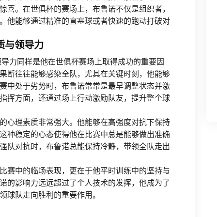
惊喜。在世俱杯的赛场上，布鲁诺不仅是组织者，
。他能够通过精准的直塞球或者快速的跑动打破对
质与领导力
领导力同样是他在世俱杯赛场上取得成功的重要因
果断往往能够感染全队，尤其在关键时刻，他能够
赛中处于劣势时，布鲁诺常常是最早调整状态并激
指挥方面，还通过场上行动激励队友，提升整个球
的心理素质非常强大。他能够在高强度对抗下保持
这种稳定的心态使得他在比赛中总是能够做出准确
强队对抗时，布鲁诺总能保持冷静，带领全队走出
比赛中的临场表现，更在于他平时训练中的坚持与
诺的影响力远远超过了个人技术的发挥，他成为了
领球队走向胜利的重要作用。